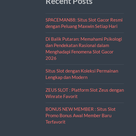
Recent Posts
SPACEMAN88: Situs Slot Gacor Resmi
dengan Peluang Maxwin Setiap Hari
Di Balik Putaran: Memahami Psikologi
dan Pendekatan Rasional dalam
Menghadapi Fenomena Slot Gacor
2026
Situs Slot dengan Koleksi Permainan
Lengkap dan Modern
ZEUS SLOT : Platform Slot Zeus dengan
Winrate Favorit
BONUS NEW MEMBER : Situs Slot
Promo Bonus Awal Member Baru
Terfavorit