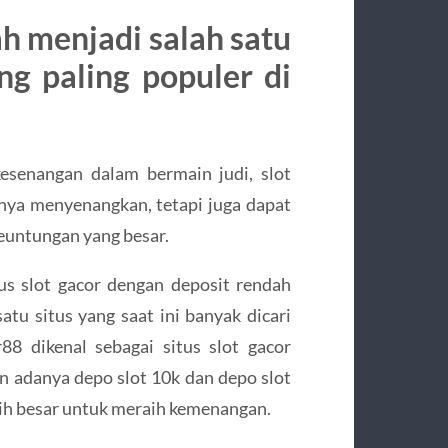
ah menjadi salah satu
ng paling populer di
esenangan dalam bermain judi, slot
anya menyenangkan, tetapi juga dapat
untungan yang besar.
us slot gacor dengan deposit rendah
atu situs yang saat ini banyak dicari
8 dikenal sebagai situs slot gacor
 adanya depo slot 10k dan depo slot
bih besar untuk meraih kemenangan.