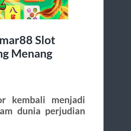
ymar88 Slot
ang Menang
cor kembali menjadi
lam dunia perjudian