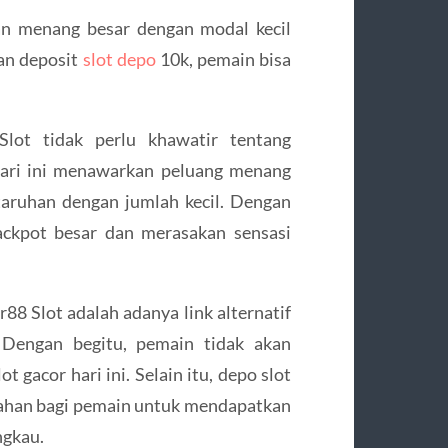
an menang besar dengan modal kecil
an deposit
slot depo
10k, pemain bisa
lot tidak perlu khawatir tentang
hari ini menawarkan peluang menang
taruhan dengan jumlah kecil. Dengan
ackpot besar dan merasakan sensasi
88 Slot adalah adanya link alternatif
 Dengan begitu, pemain tidak akan
 gacor hari ini. Selain itu, depo slot
ahan bagi pemain untuk mendapatkan
ngkau.