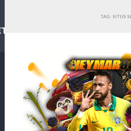
TAG:
SITUS S
ETCREATION.COM