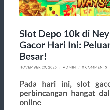
Slot Depo 10k di Ne
Gacor Hari Ini: Pelu
Besar!
NOVEMBER 20, 2025
/
ADMIN
/
0 COMMENTS
Pada hari ini, slot ga
perbincangan hangat da
online