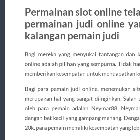
Permainan slot online tel
permainan judi online ya
kalangan pemain judi
Bagi mereka yang menyukai tantangan dan k
online adalah pilihan yang sempurna. Tidak h
memberikan kesempatan untuk mendapatkan ke
Bagi para pemain judi online, menemukan sit
merupakan hal yang sangat diinginkan. Salah s
oleh para pemain adalah Neymar88. Neymar8
dengan bet kecil yang gampang menang. Dengan
20k, para pemain memiliki kesempatan yang le