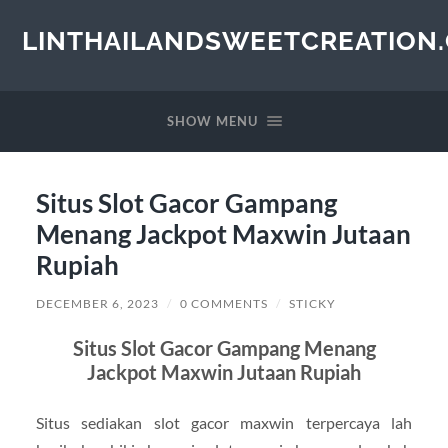
LINTHAILANDSWEETCREATION
SHOW MENU
Situs Slot Gacor Gampang
Menang Jackpot Maxwin Jutaan
Rupiah
DECEMBER 6, 2023
/
0 COMMENTS
/
STICKY
Situs Slot Gacor Gampang Menang
Jackpot Maxwin Jutaan Rupiah
Situs sediakan slot gacor maxwin terpercaya lah