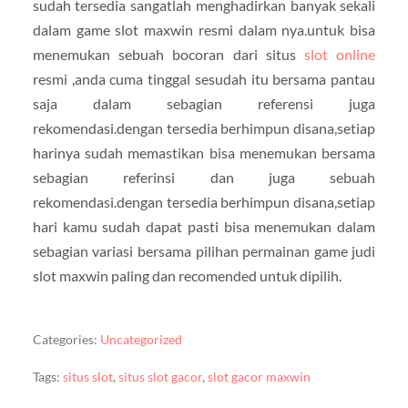
sudah tersedia sangatlah menghadirkan banyak sekali
dalam game slot maxwin resmi dalam nya.untuk bisa
menemukan sebuah bocoran dari situs
slot online
resmi ,anda cuma tinggal sesudah itu bersama pantau
saja dalam sebagian referensi juga
rekomendasi.dengan tersedia berhimpun disana,setiap
harinya sudah memastikan bisa menemukan bersama
sebagian referinsi dan juga sebuah
rekomendasi.dengan tersedia berhimpun disana,setiap
hari kamu sudah dapat pasti bisa menemukan dalam
sebagian variasi bersama pilihan permainan game judi
slot maxwin paling dan recomended untuk dipilih.
Categories:
Uncategorized
Tags:
situs slot
,
situs slot gacor
,
slot gacor maxwin