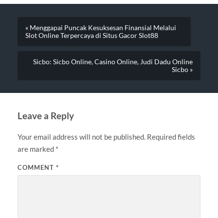
« Menggapai Puncak Kesuksesan Finansial Melalui
Slot Online Terpercaya di Situs Gacor Slot88
Sicbo: Sicbo Online, Casino Online, Judi Dadu Online
Sicbo »
Leave a Reply
Your email address will not be published.
Required fields
are marked
*
COMMENT
*