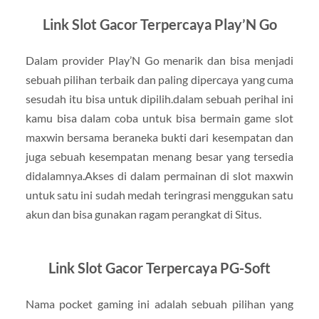
Link Slot Gacor Terpercaya Play’N Go
Dalam provider Play’N Go menarik dan bisa menjadi
sebuah pilihan terbaik dan paling dipercaya yang cuma
sesudah itu bisa untuk dipilih.dalam sebuah perihal ini
kamu bisa dalam coba untuk bisa bermain game slot
maxwin bersama beraneka bukti dari kesempatan dan
juga sebuah kesempatan menang besar yang tersedia
didalamnya.Akses di dalam permainan di slot maxwin
untuk satu ini sudah medah teringrasi menggukan satu
akun dan bisa gunakan ragam perangkat di Situs.
Link Slot Gacor Terpercaya PG-Soft
Nama pocket gaming ini adalah sebuah pilihan yang