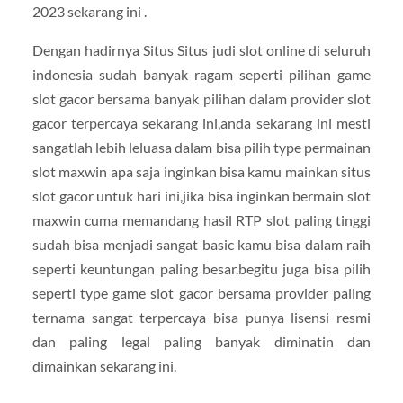
2023 sekarang ini .
Dengan hadirnya Situs Situs judi slot online di seluruh
indonesia sudah banyak ragam seperti pilihan game
slot gacor bersama banyak pilihan dalam provider slot
gacor terpercaya sekarang ini,anda sekarang ini mesti
sangatlah lebih leluasa dalam bisa pilih type permainan
slot maxwin apa saja inginkan bisa kamu mainkan situs
slot gacor untuk hari ini,jika bisa inginkan bermain slot
maxwin cuma memandang hasil RTP slot paling tinggi
sudah bisa menjadi sangat basic kamu bisa dalam raih
seperti keuntungan paling besar.begitu juga bisa pilih
seperti type game slot gacor bersama provider paling
ternama sangat terpercaya bisa punya lisensi resmi
dan paling legal paling banyak diminatin dan
dimainkan sekarang ini.