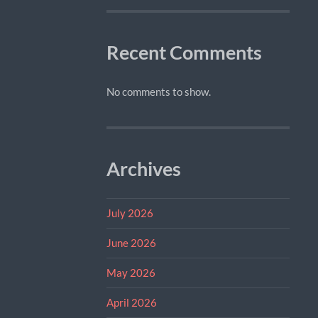
Recent Comments
No comments to show.
Archives
July 2026
June 2026
May 2026
April 2026