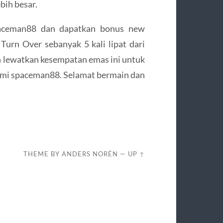
bih besar.
spaceman88 dan dapatkan bonus new
urn Over sebanyak 5 kali lipat dari
n lewatkan kesempatan emas ini untuk
esmi spaceman88. Selamat bermain dan
THEME BY
ANDERS NORÉN
—
UP ↑