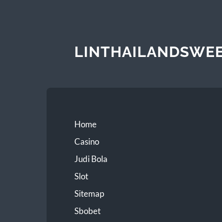
LINTHAILANDSWE
Home
Casino
Judi Bola
Slot
Sitemap
Sbobet