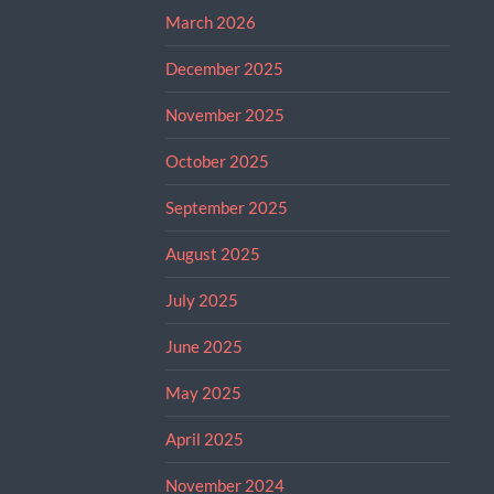
March 2026
December 2025
November 2025
October 2025
September 2025
August 2025
July 2025
June 2025
May 2025
April 2025
November 2024