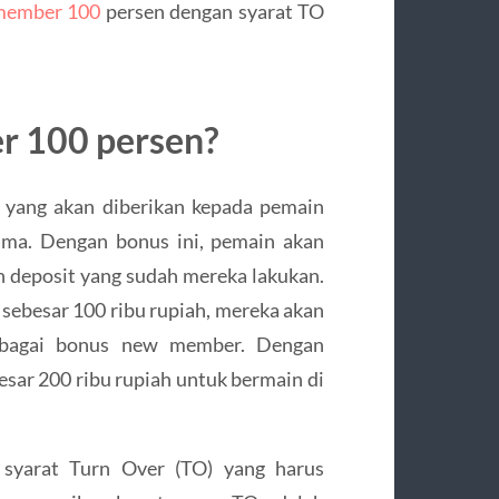
 member 100
persen dengan syarat TO
r 100 persen?
yang akan diberikan kepada pemain
ama. Dengan bonus ini, pemain akan
 deposit yang sudah mereka lakukan.
 sebesar 100 ribu rupiah, mereka akan
ebagai bonus new member. Dengan
esar 200 ribu rupiah untuk bermain di
 syarat Turn Over (TO) yang harus