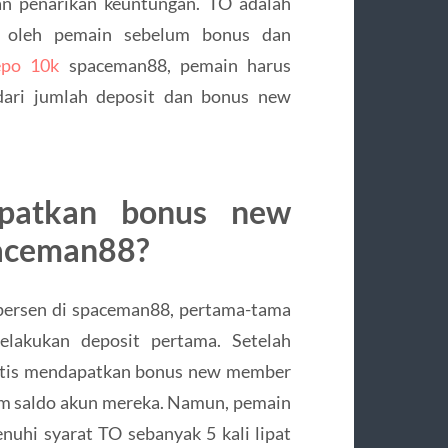
an penarikan keuntungan. TO adalah
g oleh pemain sebelum bonus dan
epo 10k
spaceman88, pemain harus
dari jumlah deposit dan bonus new
patkan bonus new
paceman88?
ersen di spaceman88, pertama-tama
lakukan deposit pertama. Setelah
matis mendapatkan bonus new member
am saldo akun mereka. Namun, pemain
hi syarat TO sebanyak 5 kali lipat