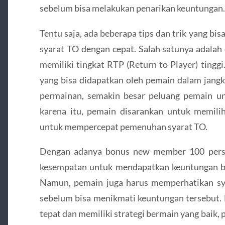
sebelum bisa melakukan penarikan keuntungan.
Tentu saja, ada beberapa tips dan trik yang 
syarat TO dengan cepat. Salah satunya adalah
memiliki tingkat RTP (Return to Player) ting
yang bisa didapatkan oleh pemain dalam jangk
permainan, semakin besar peluang pemain u
karena itu, pemain disarankan untuk memili
untuk mempercepat pemenuhan syarat TO.
Dengan adanya bonus new member 100 perse
kesempatan untuk mendapatkan keuntungan bes
Namun, pemain juga harus memperhatikan sy
sebelum bisa menikmati keuntungan tersebut.
tepat dan memiliki strategi bermain yang bai