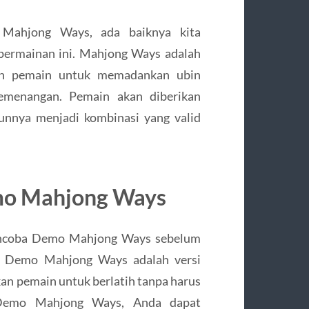
 Mahjong Ways, ada baiknya kita
permainan ini. Mahjong Ways adalah
an pemain untuk memadankan ubin
menangan. Pemain akan diberikan
unnya menjadi kombinasi yang valid
mo Mahjong Ways
mencoba Demo Mahjong Ways sebelum
. Demo Mahjong Ways adalah versi
an pemain untuk berlatih tanpa harus
Demo Mahjong Ways, Anda dapat