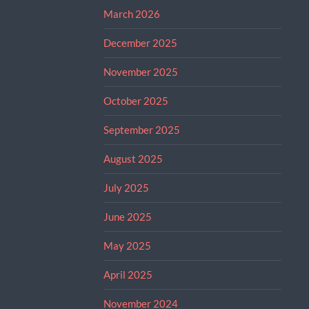
March 2026
December 2025
November 2025
October 2025
September 2025
August 2025
July 2025
June 2025
May 2025
April 2025
November 2024