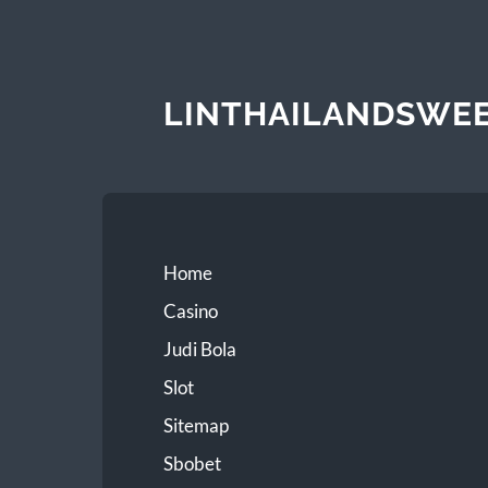
LINTHAILANDSWE
Home
Casino
Judi Bola
Slot
Sitemap
Sbobet