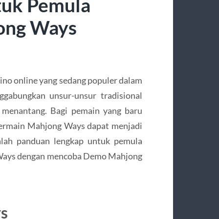
tuk Pemula
ong Ways
ino online yang sedang populer dalam
ggabungkan unsur-unsur tradisional
 menantang. Bagi pemain yang baru
bermain Mahjong Ways dapat menjadi
alah panduan lengkap untuk pemula
g Ways dengan mencoba Demo Mahjong
s