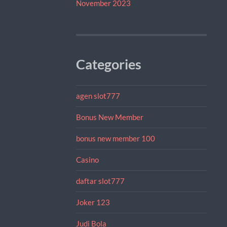
November 2023
Categories
agen slot777
Bonus New Member
bonus new member 100
Casino
daftar slot777
Joker 123
Judi Bola