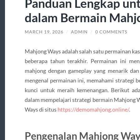
Panduan Lengkap un
dalam Bermain Mahj
MARCH 19, 2026
/
ADMIN
/
0 COMMENTS
Mahjong Ways adalah salah satu permainan kas
beberapa tahun terakhir. Permainan ini men
mahjong dengan gameplay yang menarik dan
mengenal permainan ini, memahami strategi 
kunci untuk meraih kemenangan. Berikut ad
dalam mempelajari strategi bermain Mahjon
Ways di situs
https://demomahjong.online/
.
Pengenalan Mahjong Way