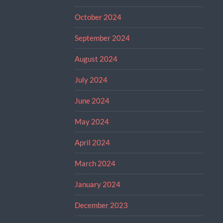
October 2024
September 2024
August 2024
July 2024
June 2024
May 2024
April 2024
March 2024
January 2024
December 2023