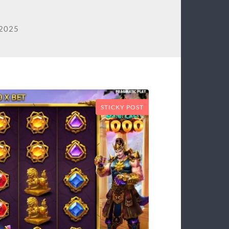
 2025
STICKY POST