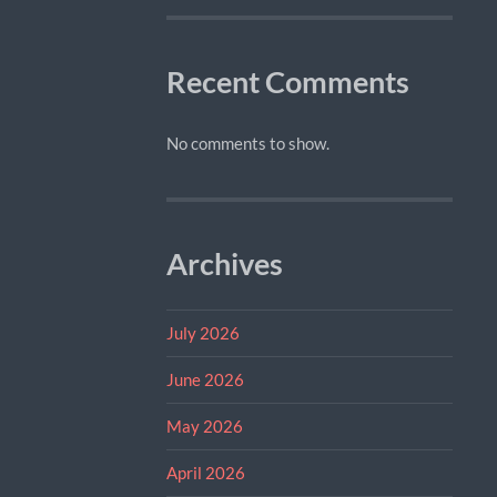
Recent Comments
No comments to show.
Archives
July 2026
June 2026
May 2026
April 2026