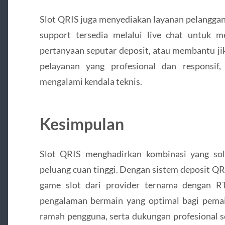
Slot QRIS juga menyediakan layanan pelanggan
support tersedia melalui live chat untuk 
pertanyaan seputar deposit, atau membantu ji
pelayanan yang profesional dan responsif,
mengalami kendala teknis.
Kesimpulan
Slot QRIS menghadirkan kombinasi yang sol
peluang cuan tinggi. Dengan sistem deposit QRI
game slot dari provider ternama dengan RT
pengalaman bermain yang optimal bagi pema
ramah pengguna, serta dukungan profesional 