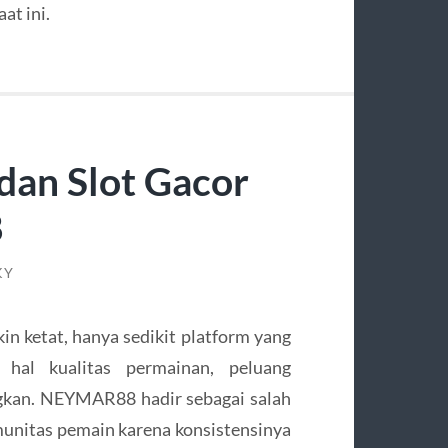
at ini.
dan Slot Gacor
8
KY
in ketat, hanya sedikit platform yang
hal kualitas permainan, peluang
gkan. NEYMAR88 hadir sebagai salah
komunitas pemain karena konsistensinya