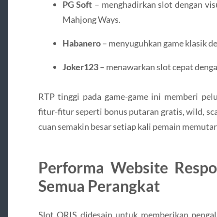
PG Soft
– menghadirkan slot dengan vis
Mahjong Ways.
Habanero
– menyuguhkan game klasik den
Joker123
– menawarkan slot cepat dengan
RTP tinggi pada game-game ini memberi pel
fitur-fitur seperti bonus putaran gratis, wild, s
cuan semakin besar setiap kali pemain memutar
Performa Website Respo
Semua Perangkat
Slot QRIS didesain untuk memberikan penga