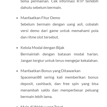
tema permainan. Cek informasi RTP terlebih
dahulu sebelum bermain.
Manfaatkan Fitur Demo
Sebelum bermain dengan uang asli, cobalah
versi demo dari game untuk memahami pola
dan ritme slot tersebut.
Kelola Modal dengan Bijak
Bermainlah dengan batasan modal harian.
Jangan tergiur untuk terus mengejar kekalahan.
Manfaatkan Bonus yang Ditawarkan
Spaceman88 sering kali memberikan bonus
deposit, cashback, dan free spin yang bisa
menambah saldo dan memperbesar peluang
bermain lebih lama.
Main di Waktu yang Tepat