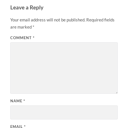
Leave a Reply
Your email address will not be published.
Required fields
are marked
*
COMMENT
*
NAME
*
EMAIL
*