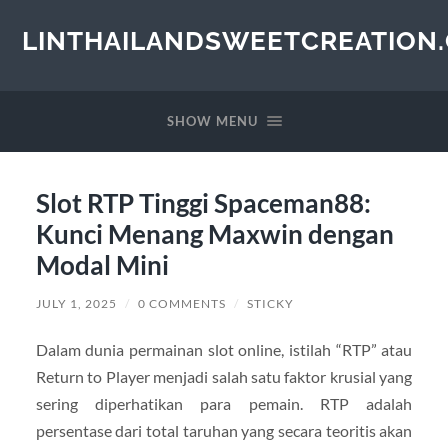
LINTHAILANDSWEETCREATION
SHOW MENU
Slot RTP Tinggi Spaceman88:
Kunci Menang Maxwin dengan
Modal Mini
JULY 1, 2025
/
0 COMMENTS
/
STICKY
Dalam dunia permainan slot online, istilah “RTP” atau
Return to Player menjadi salah satu faktor krusial yang
sering diperhatikan para pemain. RTP adalah
persentase dari total taruhan yang secara teoritis akan