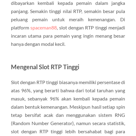
dibayarkan kembali kepada pemain dalam jangka
panjang. Semakin tinggi nilai RTP, semakin besar pula
peluang pemain untuk meraih kemenangan. Di
platform
spaceman88
, slot dengan RTP tinggi menjadi
incaran utama para pemain yang ingin menang besar
hanya dengan modal kecil.
Mengenal Slot RTP Tinggi
Slot dengan RTP tinggi biasanya memiliki persentase di
atas 96%, yang berarti bahwa dari total taruhan yang
masuk, sebanyak 96% akan kembali kepada pemain
dalam bentuk kemenangan. Meskipun hasil setiap spin
tetap bersifat acak dan menggunakan sistem RNG
(Random Number Generator), namun secara statistik,
slot dengan RTP tinggi lebih bersahabat bagi para