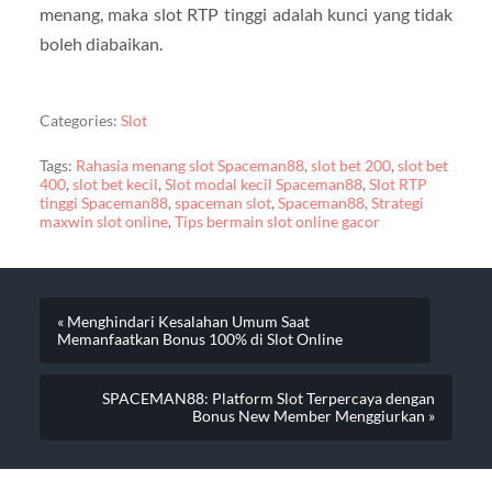
menang, maka slot RTP tinggi adalah kunci yang tidak
boleh diabaikan.
Categories:
Slot
Tags:
Rahasia menang slot Spaceman88
,
slot bet 200
,
slot bet
400
,
slot bet kecil
,
Slot modal kecil Spaceman88
,
Slot RTP
tinggi Spaceman88
,
spaceman slot
,
Spaceman88
,
Strategi
maxwin slot online
,
Tips bermain slot online gacor
« Menghindari Kesalahan Umum Saat
Memanfaatkan Bonus 100% di Slot Online
SPACEMAN88: Platform Slot Terpercaya dengan
Bonus New Member Menggiurkan »