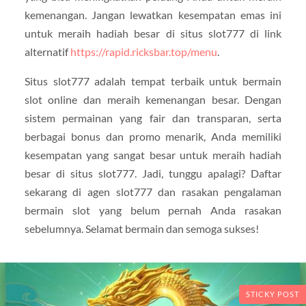
kemenangan. Jangan lewatkan kesempatan emas ini
untuk meraih hadiah besar di situs slot777 di link
alternatif
https://rapid.ricksbar.top/menu
.
Situs slot777 adalah tempat terbaik untuk bermain
slot online dan meraih kemenangan besar. Dengan
sistem permainan yang fair dan transparan, serta
berbagai bonus dan promo menarik, Anda memiliki
kesempatan yang sangat besar untuk meraih hadiah
besar di situs slot777. Jadi, tunggu apalagi? Daftar
sekarang di agen slot777 dan rasakan pengalaman
bermain slot yang belum pernah Anda rasakan
sebelumnya. Selamat bermain dan semoga sukses!
STICKY POST