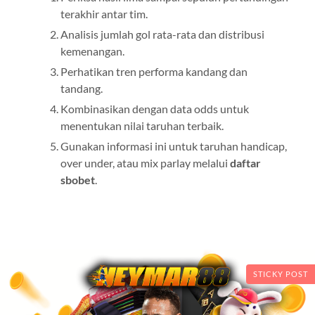
terakhir antar tim.
Analisis jumlah gol rata-rata dan distribusi
kemenangan.
Perhatikan tren performa kandang dan
tandang.
Kombinasikan dengan data odds untuk
menentukan nilai taruhan terbaik.
Gunakan informasi ini untuk taruhan handicap,
over under, atau mix parlay melalui
daftar
sbobet
.
STICKY POST