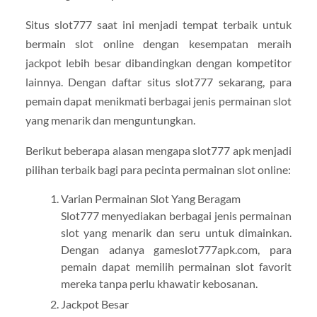
Situs slot777 saat ini menjadi tempat terbaik untuk
bermain slot online dengan kesempatan meraih
jackpot lebih besar dibandingkan dengan kompetitor
lainnya. Dengan daftar situs slot777 sekarang, para
pemain dapat menikmati berbagai jenis permainan slot
yang menarik dan menguntungkan.
Berikut beberapa alasan mengapa slot777 apk menjadi
pilihan terbaik bagi para pecinta permainan slot online:
Varian Permainan Slot Yang Beragam
Slot777 menyediakan berbagai jenis permainan
slot yang menarik dan seru untuk dimainkan.
Dengan adanya gameslot777apk.com, para
pemain dapat memilih permainan slot favorit
mereka tanpa perlu khawatir kebosanan.
Jackpot Besar