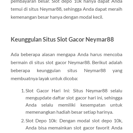
pembayaran besar. Slot depo 10k hanya dapat Anda
temui di situs Neymar88, sehingga Anda dapat meraih
kemenangan besar hanya dengan modal kecil.
Keunggulan Situs Slot Gacor Neymar88
Ada beberapa alasan mengapa Anda harus mencoba
bermain di situs slot gacor Neymar88. Berikut adalah
beberapa keunggulan situs Neymar88 yang
membuatnya layak untuk dicoba:
Slot Gacor Hari Ini: Situs Neymar88 selalu
mengupdate daftar slot gacor hari ini, sehingga
Anda selalu memiliki kesempatan untuk
memenangkan hadiah besar setiap harinya.
Slot Depo 10k: Dengan modal slot depo 10k,
Anda bisa memainkan slot gacor favorit Anda