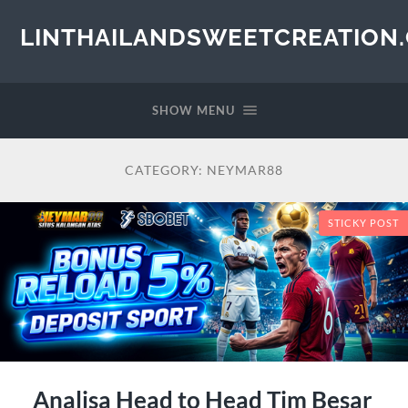
LINTHAILANDSWEETCREATION
SHOW MENU
CATEGORY:
NEYMAR88
STICKY POST
Analisa Head to Head Tim Besar