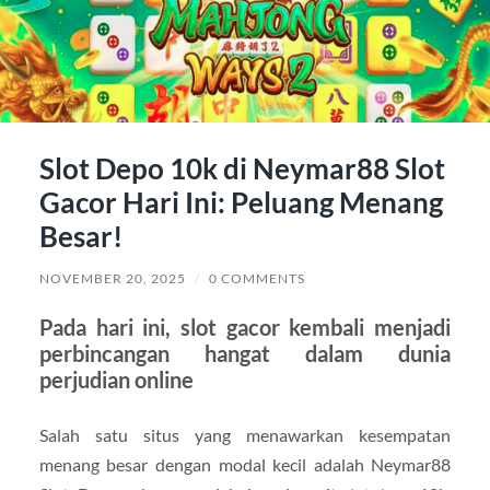
Slot Depo 10k di Neymar88 Slot
Gacor Hari Ini: Peluang Menang
Besar!
NOVEMBER 20, 2025
/
0 COMMENTS
Pada hari ini, slot gacor kembali menjadi
perbincangan hangat dalam dunia
perjudian online
Salah satu situs yang menawarkan kesempatan
menang besar dengan modal kecil adalah Neymar88