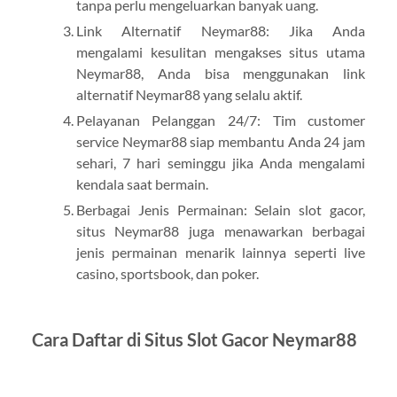
tanpa perlu mengeluarkan banyak uang.
Link Alternatif Neymar88: Jika Anda
mengalami kesulitan mengakses situs utama
Neymar88, Anda bisa menggunakan link
alternatif Neymar88 yang selalu aktif.
Pelayanan Pelanggan 24/7: Tim customer
service Neymar88 siap membantu Anda 24 jam
sehari, 7 hari seminggu jika Anda mengalami
kendala saat bermain.
Berbagai Jenis Permainan: Selain slot gacor,
situs Neymar88 juga menawarkan berbagai
jenis permainan menarik lainnya seperti live
casino, sportsbook, dan poker.
Cara Daftar di Situs Slot Gacor Neymar88