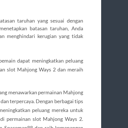
atasan taruhan yang sesuai dengan
menetapkan batasan taruhan, Anda
n menghindari kerugian yang tidak
a pemain dapat meningkatkan peluang
nan slot Mahjong Ways 2 dan meraih
 yang menawarkan permainan Mahjong
u dan terpercaya. Dengan berbagai tips
 meningkatkan peluang mereka untuk
di permainan slot Mahjong Ways 2.
gan Spaceman88 dan raih kemenangan