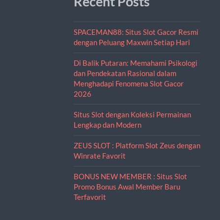
Recent Posts
SPACEMAN88: Situs Slot Gacor Resmi
dengan Peluang Maxwin Setiap Hari
Di Balik Putaran: Memahami Psikologi
dan Pendekatan Rasional dalam
Menghadapi Fenomena Slot Gacor
2026
Situs Slot dengan Koleksi Permainan
Lengkap dan Modern
ZEUS SLOT : Platform Slot Zeus dengan
Winrate Favorit
BONUS NEW MEMBER : Situs Slot
Promo Bonus Awal Member Baru
Terfavorit