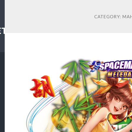
CATEGORY:
MA
ETCREATION.COM