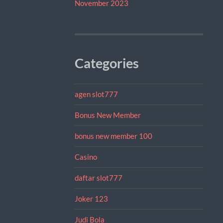
November 2023
Categories
agen slot777
Bonus New Member
bonus new member 100
Casino
daftar slot777
Joker 123
Judi Bola