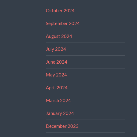
October 2024
September 2024
August 2024
July 2024
June 2024
May 2024
April 2024
March 2024
January 2024
December 2023