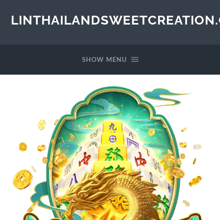
LINTHAILANDSWEETCREATION
SHOW MENU