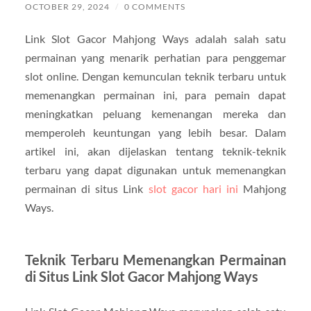
OCTOBER 29, 2024
/
0 COMMENTS
Link Slot Gacor Mahjong Ways adalah salah satu
permainan yang menarik perhatian para penggemar
slot online. Dengan kemunculan teknik terbaru untuk
memenangkan permainan ini, para pemain dapat
meningkatkan peluang kemenangan mereka dan
memperoleh keuntungan yang lebih besar. Dalam
artikel ini, akan dijelaskan tentang teknik-teknik
terbaru yang dapat digunakan untuk memenangkan
permainan di situs Link
slot gacor hari ini
Mahjong
Ways.
Teknik Terbaru Memenangkan Permainan
di Situs Link Slot Gacor Mahjong Ways