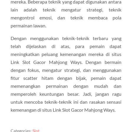
mereka. Beberapa teknik yang dapat digunakan antara
lain adalah teknik mengatur strategi, teknik
mengontrol emosi, dan teknik membaca pola
permainan lawan.
Dengan menggunakan teknik-teknik terbaru yang
telah dijelaskan di atas, para pemain dapat
meningkatkan peluang kemenangan mereka di situs
Link Slot Gacor Mahjong Ways. Dengan bermain
dengan fokus, mengatur strategi, dan menggunakan
fitur scatter hitam dengan bijak, pemain dapat
memenangkan permainan dengan mudah dan
memperoleh keuntungan besar. Jadi, jangan ragu
untuk mencoba teknik-teknik ini dan rasakan sensasi
kemenangan di situs Link Slot Gacor Mahjong Ways.
Categories:
Slot