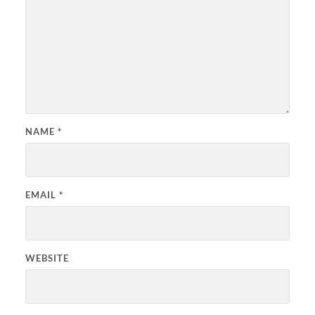
NAME
*
EMAIL
*
WEBSITE