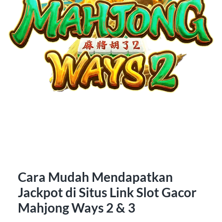
Cara Mudah Mendapatkan
Jackpot di Situs Link Slot Gacor
Mahjong Ways 2 & 3