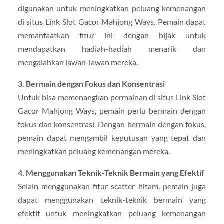
digunakan untuk meningkatkan peluang kemenangan
di situs Link Slot Gacor Mahjong Ways. Pemain dapat
memanfaatkan fitur ini dengan bijak untuk
mendapatkan hadiah-hadiah menarik dan
mengalahkan lawan-lawan mereka.
3. Bermain dengan Fokus dan Konsentrasi
Untuk bisa memenangkan permainan di situs Link Slot
Gacor Mahjong Ways, pemain perlu bermain dengan
fokus dan konsentrasi. Dengan bermain dengan fokus,
pemain dapat mengambil keputusan yang tepat dan
meningkatkan peluang kemenangan mereka.
4. Menggunakan Teknik-Teknik Bermain yang Efektif
Selain menggunakan fitur scatter hitam, pemain juga
dapat menggunakan teknik-teknik bermain yang
efektif untuk meningkatkan peluang kemenangan