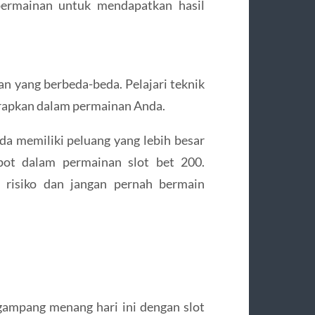
permainan untuk mendapatkan hasil
an yang berbeda-beda. Pelajari teknik
erapkan dalam permainan Anda.
nda memiliki peluang yang lebih besar
ot dalam permainan slot bet 200.
i risiko dan jangan pernah bermain
 gampang menang hari ini dengan slot