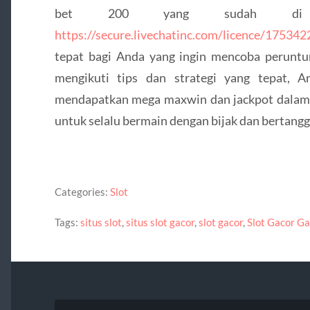
bet 200 yang sudah di s
https://secure.livechatinc.com/licence/175342
tepat bagi Anda yang ingin mencoba perunt
mengikuti tips dan strategi yang tepat, 
mendapatkan mega maxwin dan jackpot dalam p
untuk selalu bermain dengan bijak dan bertang
Categories:
Slot
Tags:
situs slot
,
situs slot gacor
,
slot gacor
,
Slot Gacor 