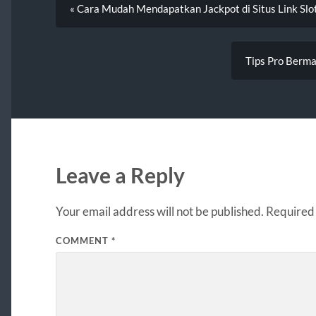
« Cara Mudah Mendapatkan Jackpot di Situs Link Sl
Tips Pro Berma
Leave a Reply
Your email address will not be published.
Required 
COMMENT
*