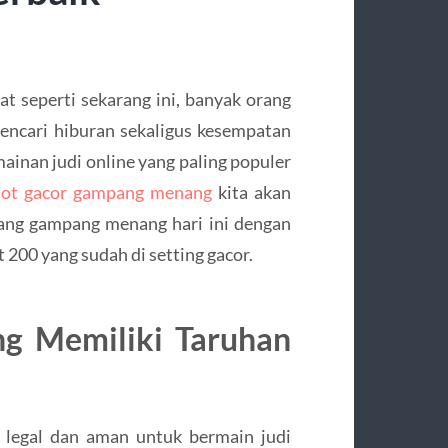
t seperti sekarang ini, banyak orang
mencari hiburan sekaligus kesempatan
ainan judi online yang paling populer
lot gacor gampang menang
kita akan
ang gampang menang hari ini dengan
200 yang sudah di setting gacor.
ng Memiliki Taruhan
 legal dan aman untuk bermain judi