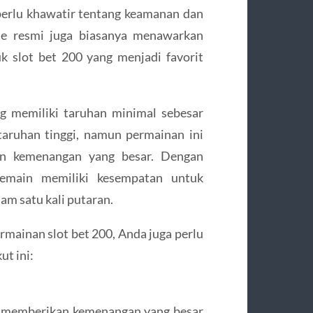
 perlu khawatir tentang keamanan dan
ine resmi juga biasanya menawarkan
k slot bet 200 yang menjadi favorit
ng memiliki taruhan minimal sebesar
taruhan tinggi, namun permainan ini
n kemenangan yang besar. Dengan
emain memiliki kesempatan untuk
m satu kali putaran.
ainan slot bet 200, Anda juga perlu
ut ini:
ng memberikan kemenangan yang besar