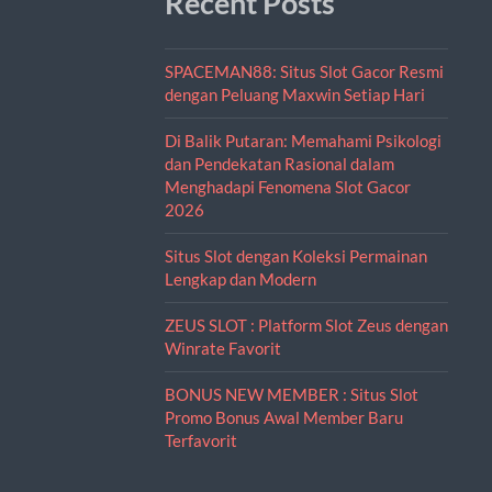
Recent Posts
SPACEMAN88: Situs Slot Gacor Resmi
dengan Peluang Maxwin Setiap Hari
Di Balik Putaran: Memahami Psikologi
dan Pendekatan Rasional dalam
Menghadapi Fenomena Slot Gacor
2026
Situs Slot dengan Koleksi Permainan
Lengkap dan Modern
ZEUS SLOT : Platform Slot Zeus dengan
Winrate Favorit
BONUS NEW MEMBER : Situs Slot
Promo Bonus Awal Member Baru
Terfavorit