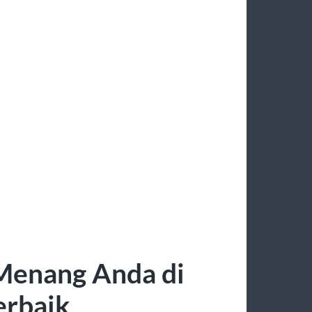
Menang Anda di
erbaik