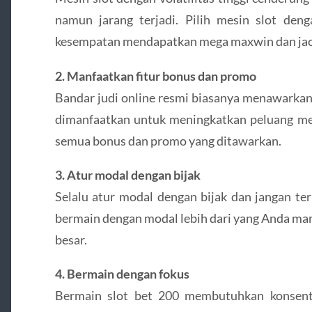
namun jarang terjadi. Pilih mesin slot denga
kesempatan mendapatkan mega maxwin dan jac
2. Manfaatkan fitur bonus dan promo
Bandar judi online resmi biasanya menawarka
dimanfaatkan untuk meningkatkan peluang m
semua bonus dan promo yang ditawarkan.
3. Atur modal dengan bijak
Selalu atur modal dengan bijak dan jangan te
bermain dengan modal lebih dari yang Anda ma
besar.
4. Bermain dengan fokus
Bermain slot bet 200 membutuhkan konsentr