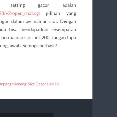
etting gacor adalah
23/v2/open_chat.cgi
pilihan yang
ungan dalam permainan slot. Dengan
Anda bisa mendapatkan kesempatan
ermainan slot bet 200. Jangan lupa
gung jawab. Semoga berhasil!
Gampang Menang
,
Slot Gacor Hari Ini