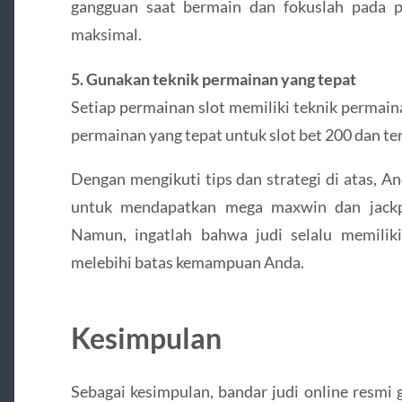
gangguan saat bermain dan fokuslah pada 
maksimal.
5. Gunakan teknik permainan yang tepat
Setiap permainan slot memiliki teknik permain
permainan yang tepat untuk slot bet 200 dan t
Dengan mengikuti tips dan strategi di atas, A
untuk mendapatkan mega maxwin dan jackp
Namun, ingatlah bahwa judi selalu memilik
melebihi batas kemampuan Anda.
Kesimpulan
Sebagai kesimpulan, bandar judi online resmi