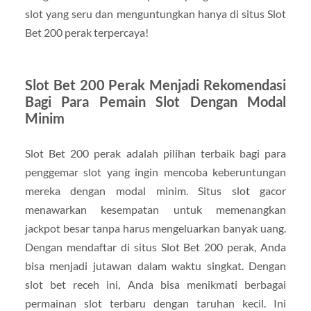
slot yang seru dan menguntungkan hanya di situs Slot
Bet 200 perak terpercaya!
Slot Bet 200 Perak Menjadi Rekomendasi
Bagi Para Pemain Slot Dengan Modal
Minim
Slot Bet 200 perak adalah pilihan terbaik bagi para
penggemar slot yang ingin mencoba keberuntungan
mereka dengan modal minim. Situs slot gacor
menawarkan kesempatan untuk memenangkan
jackpot besar tanpa harus mengeluarkan banyak uang.
Dengan mendaftar di situs Slot Bet 200 perak, Anda
bisa menjadi jutawan dalam waktu singkat. Dengan
slot bet receh ini, Anda bisa menikmati berbagai
permainan slot terbaru dengan taruhan kecil. Ini