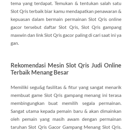
tema yang terdapat. Temukan & tentukan salah satu
Slot Qris terbaik biar kamu mendapatkan penawaran &
kepuasan dalam bermain permainan Slot Qris online
gacor tersebut daftar Slot Qris, Slot Qris gampang
maxwin dan link Slot Qris gacor paling di cari saat ini ya
gan.
Rekomendasi Mesin Slot Qris Judi Online
Terbaik Menang Besar
Memiliki segu&g fasilitas & fitur yang sangat menarik
membuat game Slot Qris gampang menang ini terasa
membingungkan buat memilih segala permainan.
Sangat utama kepada pemain baru & akan dimainkan
oleh pemain yang masih awam dengan permainan
taruhan Slot Qris Gacor Gampang Menang Slot Qris.