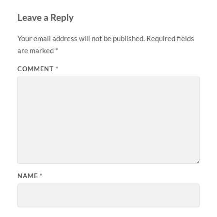
Leave a Reply
Your email address will not be published.
Required fields
are marked
*
COMMENT
*
NAME
*