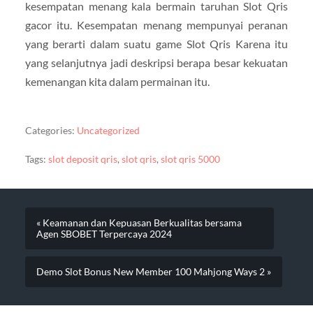
kesempatan menang kala bermain taruhan Slot Qris
gacor itu. Kesempatan menang mempunyai peranan
yang berarti dalam suatu game Slot Qris Karena itu
yang selanjutnya jadi deskripsi berapa besar kekuatan
kemenangan kita dalam permainan itu.
Categories:
Uncategorized
Tags:
slot deposit qris
,
slot qris
,
slot qris 5000
« Keamanan dan Kepuasan Berkualitas bersama
Agen SBOBET Terpercaya 2024
Demo Slot Bonus New Member 100 Mahjong Ways 2 »