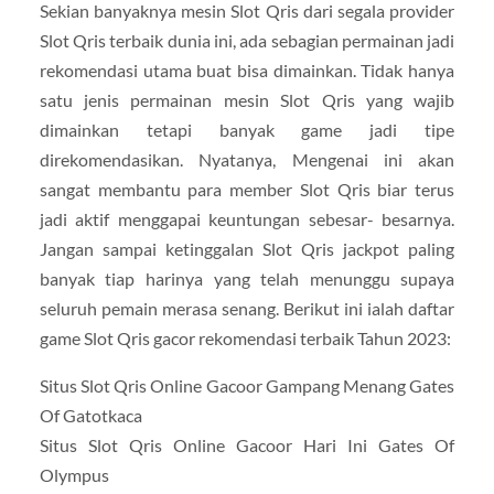
Sekian banyaknya mesin Slot Qris dari segala provider
Slot Qris terbaik dunia ini, ada sebagian permainan jadi
rekomendasi utama buat bisa dimainkan. Tidak hanya
satu jenis permainan mesin Slot Qris yang wajib
dimainkan tetapi banyak game jadi tipe
direkomendasikan. Nyatanya, Mengenai ini akan
sangat membantu para member Slot Qris biar terus
jadi aktif menggapai keuntungan sebesar- besarnya.
Jangan sampai ketinggalan Slot Qris jackpot paling
banyak tiap harinya yang telah menunggu supaya
seluruh pemain merasa senang. Berikut ini ialah daftar
game Slot Qris gacor rekomendasi terbaik Tahun 2023:
Situs Slot Qris Online Gacoor Gampang Menang Gates
Of Gatotkaca
Situs Slot Qris Online Gacoor Hari Ini Gates Of
Olympus