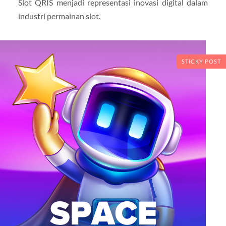
Slot QRIS menjadi representasi inovasi digital dalam
industri permainan slot.
STICKY POST