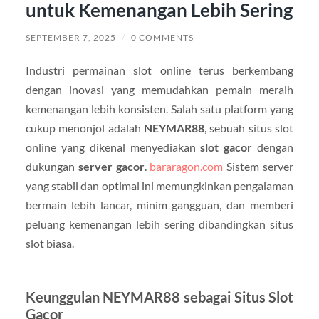
untuk Kemenangan Lebih Sering
SEPTEMBER 7, 2025
/
0 COMMENTS
Industri permainan slot online terus berkembang
dengan inovasi yang memudahkan pemain meraih
kemenangan lebih konsisten. Salah satu platform yang
cukup menonjol adalah
NEYMAR88
, sebuah situs slot
online yang dikenal menyediakan
slot gacor
dengan
dukungan
server gacor
.
bararagon.com
Sistem server
yang stabil dan optimal ini memungkinkan pengalaman
bermain lebih lancar, minim gangguan, dan memberi
peluang kemenangan lebih sering dibandingkan situs
slot biasa.
Keunggulan NEYMAR88 sebagai Situs Slot
Gacor