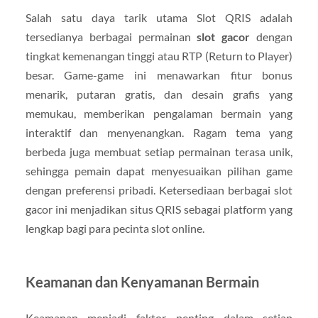
Salah satu daya tarik utama Slot QRIS adalah
tersedianya berbagai permainan
slot gacor
dengan
tingkat kemenangan tinggi atau RTP (Return to Player)
besar. Game-game ini menawarkan fitur bonus
menarik, putaran gratis, dan desain grafis yang
memukau, memberikan pengalaman bermain yang
interaktif dan menyenangkan. Ragam tema yang
berbeda juga membuat setiap permainan terasa unik,
sehingga pemain dapat menyesuaikan pilihan game
dengan preferensi pribadi. Ketersediaan berbagai slot
gacor ini menjadikan situs QRIS sebagai platform yang
lengkap bagi para pecinta slot online.
Keamanan dan Kenyamanan Bermain
Keamanan menjadi faktor penting dalam setiap