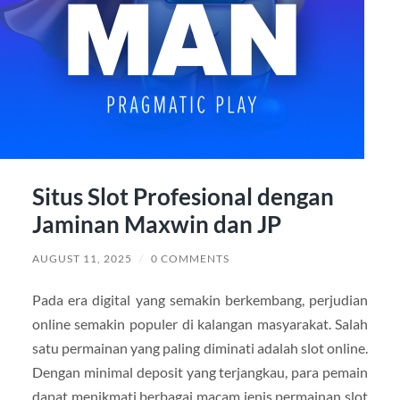
Situs Slot Profesional dengan
Jaminan Maxwin dan JP
AUGUST 11, 2025
/
0 COMMENTS
Pada era digital yang semakin berkembang, perjudian
online semakin populer di kalangan masyarakat. Salah
satu permainan yang paling diminati adalah slot online.
Dengan minimal deposit yang terjangkau, para pemain
dapat menikmati berbagai macam jenis permainan slot