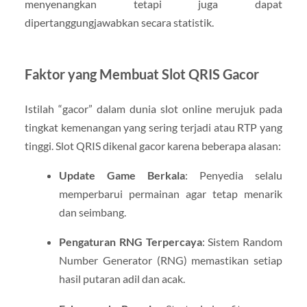
menyenangkan tetapi juga dapat
dipertanggungjawabkan secara statistik.
Faktor yang Membuat Slot QRIS Gacor
Istilah “gacor” dalam dunia slot online merujuk pada
tingkat kemenangan yang sering terjadi atau RTP yang
tinggi. Slot QRIS dikenal gacor karena beberapa alasan:
Update Game Berkala
: Penyedia selalu
memperbarui permainan agar tetap menarik
dan seimbang.
Pengaturan RNG Terpercaya
: Sistem Random
Number Generator (RNG) memastikan setiap
hasil putaran adil dan acak.