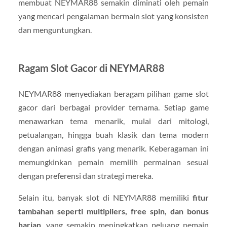
membuat NEYMAR88 semakin diminati oleh pemain
yang mencari pengalaman bermain slot yang konsisten
dan menguntungkan.
Ragam Slot Gacor di NEYMAR88
NEYMAR88 menyediakan beragam pilihan game slot
gacor dari berbagai provider ternama. Setiap game
menawarkan tema menarik, mulai dari mitologi,
petualangan, hingga buah klasik dan tema modern
dengan animasi grafis yang menarik. Keberagaman ini
memungkinkan pemain memilih permainan sesuai
dengan preferensi dan strategi mereka.
Selain itu, banyak slot di NEYMAR88 memiliki
fitur
tambahan seperti multipliers, free spin, dan bonus
harian
, yang semakin meningkatkan peluang pemain