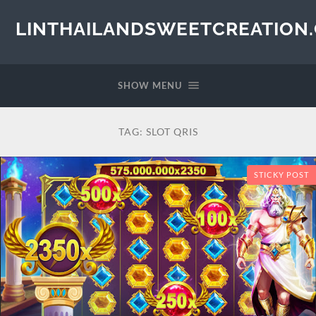
LINTHAILANDSWEETCREATION
SHOW MENU
TAG:
SLOT QRIS
STICKY POST