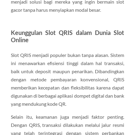
menjadi solusi bagi mereka yang ingin bermain slot
gacor tanpa harus menyiapkan modal besar.
Keunggulan Slot QRIS dalam Dunia Slot
Online
Slot QRIS menjadi populer bukan tanpa alasan. Sistem
ini menawarkan efisiensi tinggi dalam hal transaksi,
baik untuk deposit maupun penarikan. Dibandingkan
dengan metode pembayaran konvensional, QRIS
memberikan kecepatan dan fleksibilitas karena dapat
digunakan di berbagai aplikasi dompet digital dan bank
yang mendukung kode QR.
Selain itu, keamanan juga menjadi faktor penting.
Dengan QRIS, transaksi dilakukan melalui jalur resmi
yang telah terintegrasi dengan sistem perbankan