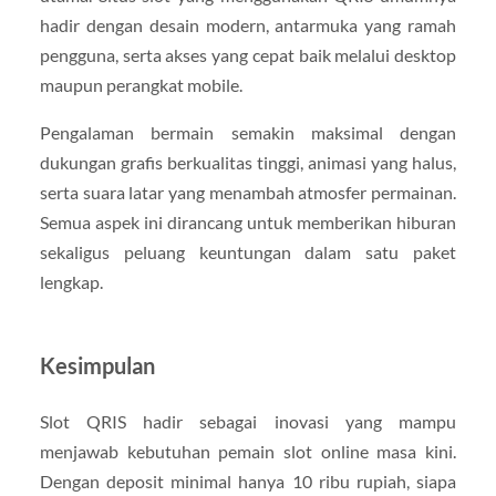
hadir dengan desain modern, antarmuka yang ramah
pengguna, serta akses yang cepat baik melalui desktop
maupun perangkat mobile.
Pengalaman bermain semakin maksimal dengan
dukungan grafis berkualitas tinggi, animasi yang halus,
serta suara latar yang menambah atmosfer permainan.
Semua aspek ini dirancang untuk memberikan hiburan
sekaligus peluang keuntungan dalam satu paket
lengkap.
Kesimpulan
Slot QRIS hadir sebagai inovasi yang mampu
menjawab kebutuhan pemain slot online masa kini.
Dengan deposit minimal hanya 10 ribu rupiah, siapa