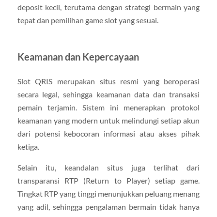
deposit kecil, terutama dengan strategi bermain yang
tepat dan pemilihan game slot yang sesuai.
Keamanan dan Kepercayaan
Slot QRIS merupakan situs resmi yang beroperasi
secara legal, sehingga keamanan data dan transaksi
pemain terjamin. Sistem ini menerapkan protokol
keamanan yang modern untuk melindungi setiap akun
dari potensi kebocoran informasi atau akses pihak
ketiga.
Selain itu, keandalan situs juga terlihat dari
transparansi RTP (Return to Player) setiap game.
Tingkat RTP yang tinggi menunjukkan peluang menang
yang adil, sehingga pengalaman bermain tidak hanya