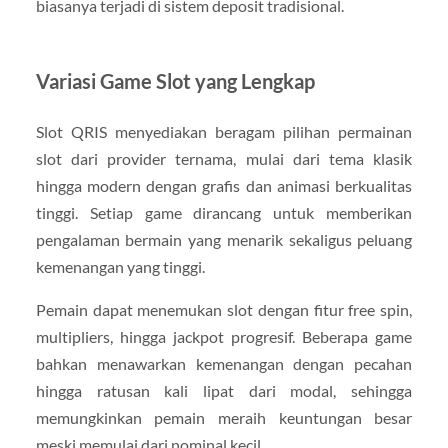
biasanya terjadi di sistem deposit tradisional.
Variasi Game Slot yang Lengkap
Slot QRIS menyediakan beragam pilihan permainan
slot dari provider ternama, mulai dari tema klasik
hingga modern dengan grafis dan animasi berkualitas
tinggi. Setiap game dirancang untuk memberikan
pengalaman bermain yang menarik sekaligus peluang
kemenangan yang tinggi.
Pemain dapat menemukan slot dengan fitur free spin,
multipliers, hingga jackpot progresif. Beberapa game
bahkan menawarkan kemenangan dengan pecahan
hingga ratusan kali lipat dari modal, sehingga
memungkinkan pemain meraih keuntungan besar
meski memulai dari nominal kecil.