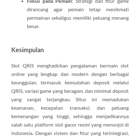
Fokus pada Pemain
: Strategi dan fitur game
dirancang agar pemain tetap menikmati
permainan sekaligus memiliki peluang menang
besar.
Kesimpulan
Slot QRIS menghadirkan pengalaman bermain slot
online yang lengkap dan modern dengan berbagai
keunggulan, termasuk kemudahan deposit melalui
QRIS, variasi game yang beragam, dan minimal deposit
yang sangat terjangkau. Situs ini memadukan
keamanan, kecepatan transaksi, dan peluang
kemenangan yang tinggi, sehingga menjadikannya
salah satu platform slot gacor resmi yang menonjol di
Indonesia. Dengan sistem dan fitur yang terintegrasi,