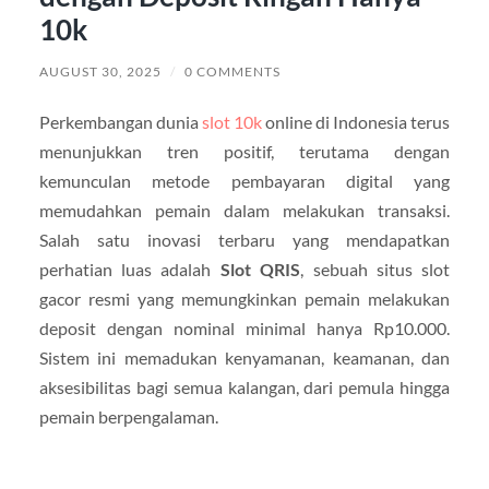
10k
AUGUST 30, 2025
/
0 COMMENTS
Perkembangan dunia
slot 10k
online di Indonesia terus
menunjukkan tren positif, terutama dengan
kemunculan metode pembayaran digital yang
memudahkan pemain dalam melakukan transaksi.
Salah satu inovasi terbaru yang mendapatkan
perhatian luas adalah
Slot QRIS
, sebuah situs slot
gacor resmi yang memungkinkan pemain melakukan
deposit dengan nominal minimal hanya Rp10.000.
Sistem ini memadukan kenyamanan, keamanan, dan
aksesibilitas bagi semua kalangan, dari pemula hingga
pemain berpengalaman.