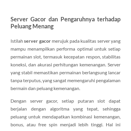
Server Gacor dan Pengaruhnya terhadap
Peluang Menang
Istilah
server gacor
merujuk pada kualitas server yang
mampu menampilkan performa optimal untuk setiap
permainan slot, termasuk kecepatan respon, stabilitas
koneksi, dan akurasi perhitungan kemenangan. Server
yang stabil memastikan permainan berlangsung lancar
tanpa terputus, yang sangat memengaruhi pengalaman
bermain dan peluang kemenangan.
Dengan server gacor, setiap putaran slot dapat
berjalan dengan algoritma yang tepat, sehingga
peluang untuk mendapatkan kombinasi kemenangan,
bonus, atau free spin menjadi lebih tinggi. Hal ini