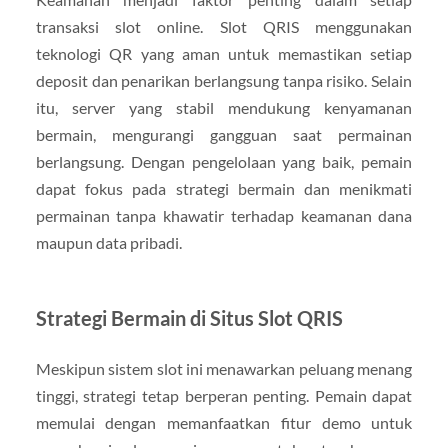
transaksi slot online. Slot QRIS menggunakan
teknologi QR yang aman untuk memastikan setiap
deposit dan penarikan berlangsung tanpa risiko. Selain
itu, server yang stabil mendukung kenyamanan
bermain, mengurangi gangguan saat permainan
berlangsung. Dengan pengelolaan yang baik, pemain
dapat fokus pada strategi bermain dan menikmati
permainan tanpa khawatir terhadap keamanan dana
maupun data pribadi.
Strategi Bermain di Situs Slot QRIS
Meskipun sistem slot ini menawarkan peluang menang
tinggi, strategi tetap berperan penting. Pemain dapat
memulai dengan memanfaatkan fitur demo untuk