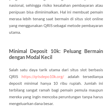
nasional, sehingga risiko kesalahan pembayaran atau
penipuan bisa diminimalkan. Hal ini membuat pemain
merasa lebih tenang saat bermain di situs slot online
yang menggunakan QRIS sebagai metode pembayaran
utama.
Minimal Deposit 10k: Peluang Bermain
dengan Modal Kecil
Salah satu daya tarik utama dari situs slot berbasis
QRIS
https://qrisdepo10k.org/
adalah tersedianya
deposit minimal hanya 10 ribu rupiah. Jumlah ini
terbilang sangat ramah bagi pemain pemula maupun
mereka yang ingin mencoba peruntungan tanpa harus
mengeluarkan dana besar.