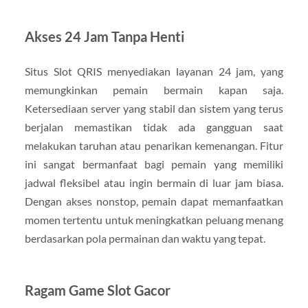
Akses 24 Jam Tanpa Henti
Situs Slot QRIS menyediakan layanan 24 jam, yang
memungkinkan pemain bermain kapan saja.
Ketersediaan server yang stabil dan sistem yang terus
berjalan memastikan tidak ada gangguan saat
melakukan taruhan atau penarikan kemenangan. Fitur
ini sangat bermanfaat bagi pemain yang memiliki
jadwal fleksibel atau ingin bermain di luar jam biasa.
Dengan akses nonstop, pemain dapat memanfaatkan
momen tertentu untuk meningkatkan peluang menang
berdasarkan pola permainan dan waktu yang tepat.
Ragam Game Slot Gacor