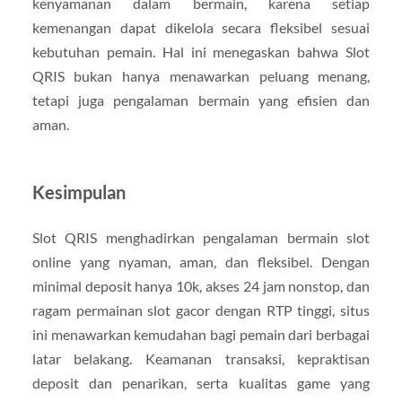
kenyamanan dalam bermain, karena setiap
kemenangan dapat dikelola secara fleksibel sesuai
kebutuhan pemain. Hal ini menegaskan bahwa Slot
QRIS bukan hanya menawarkan peluang menang,
tetapi juga pengalaman bermain yang efisien dan
aman.
Kesimpulan
Slot QRIS menghadirkan pengalaman bermain slot
online yang nyaman, aman, dan fleksibel. Dengan
minimal deposit hanya 10k, akses 24 jam nonstop, dan
ragam permainan slot gacor dengan RTP tinggi, situs
ini menawarkan kemudahan bagi pemain dari berbagai
latar belakang. Keamanan transaksi, kepraktisan
deposit dan penarikan, serta kualitas game yang