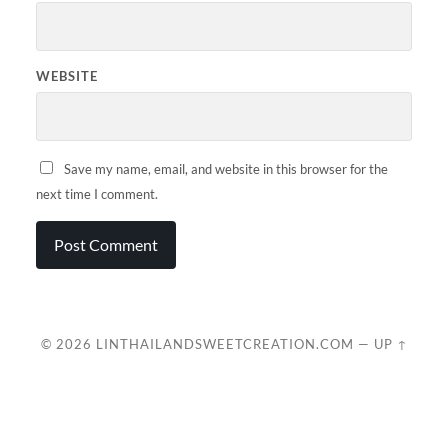
WEBSITE
Save my name, email, and website in this browser for the
next time I comment.
© 2026
LINTHAILANDSWEETCREATION.COM
—
UP ↑