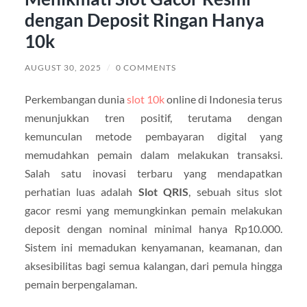
dengan Deposit Ringan Hanya
10k
AUGUST 30, 2025
/
0 COMMENTS
Perkembangan dunia
slot 10k
online di Indonesia terus
menunjukkan tren positif, terutama dengan
kemunculan metode pembayaran digital yang
memudahkan pemain dalam melakukan transaksi.
Salah satu inovasi terbaru yang mendapatkan
perhatian luas adalah
Slot QRIS
, sebuah situs slot
gacor resmi yang memungkinkan pemain melakukan
deposit dengan nominal minimal hanya Rp10.000.
Sistem ini memadukan kenyamanan, keamanan, dan
aksesibilitas bagi semua kalangan, dari pemula hingga
pemain berpengalaman.