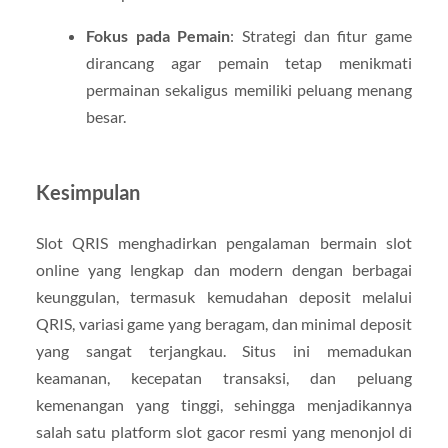
Fokus pada Pemain
: Strategi dan fitur game
dirancang agar pemain tetap menikmati
permainan sekaligus memiliki peluang menang
besar.
Kesimpulan
Slot QRIS menghadirkan pengalaman bermain slot
online yang lengkap dan modern dengan berbagai
keunggulan, termasuk kemudahan deposit melalui
QRIS, variasi game yang beragam, dan minimal deposit
yang sangat terjangkau. Situs ini memadukan
keamanan, kecepatan transaksi, dan peluang
kemenangan yang tinggi, sehingga menjadikannya
salah satu platform slot gacor resmi yang menonjol di