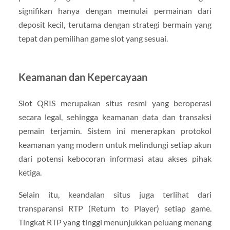
signifikan hanya dengan memulai permainan dari
deposit kecil, terutama dengan strategi bermain yang
tepat dan pemilihan game slot yang sesuai.
Keamanan dan Kepercayaan
Slot QRIS merupakan situs resmi yang beroperasi
secara legal, sehingga keamanan data dan transaksi
pemain terjamin. Sistem ini menerapkan protokol
keamanan yang modern untuk melindungi setiap akun
dari potensi kebocoran informasi atau akses pihak
ketiga.
Selain itu, keandalan situs juga terlihat dari
transparansi RTP (Return to Player) setiap game.
Tingkat RTP yang tinggi menunjukkan peluang menang