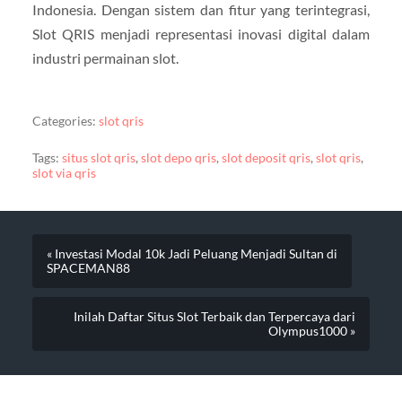
Indonesia. Dengan sistem dan fitur yang terintegrasi,
Slot QRIS menjadi representasi inovasi digital dalam
industri permainan slot.
Categories:
slot qris
Tags:
situs slot qris
,
slot depo qris
,
slot deposit qris
,
slot qris
,
slot via qris
« Investasi Modal 10k Jadi Peluang Menjadi Sultan di
SPACEMAN88
Inilah Daftar Situs Slot Terbaik dan Terpercaya dari
Olympus1000 »