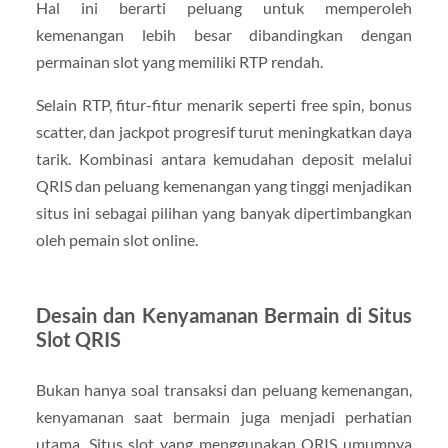
Hal ini berarti peluang untuk memperoleh
kemenangan lebih besar dibandingkan dengan
permainan slot yang memiliki RTP rendah.
Selain RTP, fitur-fitur menarik seperti free spin, bonus
scatter, dan jackpot progresif turut meningkatkan daya
tarik. Kombinasi antara kemudahan deposit melalui
QRIS dan peluang kemenangan yang tinggi menjadikan
situs ini sebagai pilihan yang banyak dipertimbangkan
oleh pemain slot online.
Desain dan Kenyamanan Bermain di Situs
Slot QRIS
Bukan hanya soal transaksi dan peluang kemenangan,
kenyamanan saat bermain juga menjadi perhatian
utama. Situs slot yang menggunakan QRIS umumnya