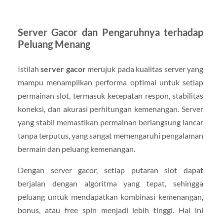
Server Gacor dan Pengaruhnya terhadap
Peluang Menang
Istilah
server gacor
merujuk pada kualitas server yang
mampu menampilkan performa optimal untuk setiap
permainan slot, termasuk kecepatan respon, stabilitas
koneksi, dan akurasi perhitungan kemenangan. Server
yang stabil memastikan permainan berlangsung lancar
tanpa terputus, yang sangat memengaruhi pengalaman
bermain dan peluang kemenangan.
Dengan server gacor, setiap putaran slot dapat
berjalan dengan algoritma yang tepat, sehingga
peluang untuk mendapatkan kombinasi kemenangan,
bonus, atau free spin menjadi lebih tinggi. Hal ini