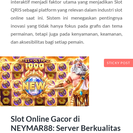
interaktif menjadi faktor utama yang menjadikan Slot
QRIS sebagai platform yang relevan dalam industri slot
online saat ini. Sistem ini menegaskan pentingnya
inovasi yang tidak hanya fokus pada grafis dan tema
permainan, tetapi juga pada kenyamanan, keamanan,
dan aksesibilitas bagi setiap pemain.
STICKY POST
Slot Online Gacor di
NEYMAR88: Server Berkualitas