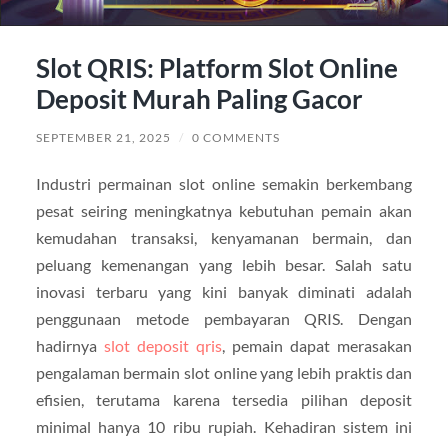
Slot QRIS: Platform Slot Online
Deposit Murah Paling Gacor
SEPTEMBER 21, 2025
/
0 COMMENTS
Industri permainan slot online semakin berkembang
pesat seiring meningkatnya kebutuhan pemain akan
kemudahan transaksi, kenyamanan bermain, dan
peluang kemenangan yang lebih besar. Salah satu
inovasi terbaru yang kini banyak diminati adalah
penggunaan metode pembayaran QRIS. Dengan
hadirnya
slot deposit qris
, pemain dapat merasakan
pengalaman bermain slot online yang lebih praktis dan
efisien, terutama karena tersedia pilihan deposit
minimal hanya 10 ribu rupiah. Kehadiran sistem ini