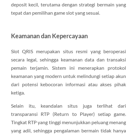
deposit kecil, terutama dengan strategi bermain yang
tepat dan pemilihan game slot yang sesuai.
Keamanan dan Kepercayaan
Slot QRIS merupakan situs resmi yang beroperasi
secara legal, sehingga keamanan data dan transaksi
pemain terjamin. Sistem ini menerapkan protokol
keamanan yang modern untuk melindungi setiap akun
dari potensi kebocoran informasi atau akses pihak
ketiga.
Selain itu, keandalan situs juga terlihat dari
transparansi RTP (Return to Player) setiap game.
Tingkat RTP yang tinggi menunjukkan peluang menang
yang adil, sehingga pengalaman bermain tidak hanya