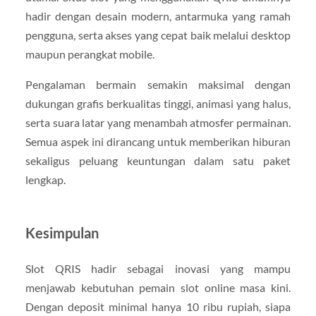
hadir dengan desain modern, antarmuka yang ramah
pengguna, serta akses yang cepat baik melalui desktop
maupun perangkat mobile.
Pengalaman bermain semakin maksimal dengan
dukungan grafis berkualitas tinggi, animasi yang halus,
serta suara latar yang menambah atmosfer permainan.
Semua aspek ini dirancang untuk memberikan hiburan
sekaligus peluang keuntungan dalam satu paket
lengkap.
Kesimpulan
Slot QRIS hadir sebagai inovasi yang mampu
menjawab kebutuhan pemain slot online masa kini.
Dengan deposit minimal hanya 10 ribu rupiah, siapa