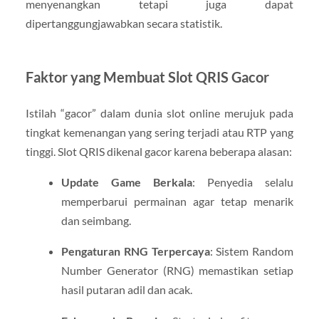
menyenangkan tetapi juga dapat
dipertanggungjawabkan secara statistik.
Faktor yang Membuat Slot QRIS Gacor
Istilah “gacor” dalam dunia slot online merujuk pada
tingkat kemenangan yang sering terjadi atau RTP yang
tinggi. Slot QRIS dikenal gacor karena beberapa alasan:
Update Game Berkala
: Penyedia selalu
memperbarui permainan agar tetap menarik
dan seimbang.
Pengaturan RNG Terpercaya
: Sistem Random
Number Generator (RNG) memastikan setiap
hasil putaran adil dan acak.