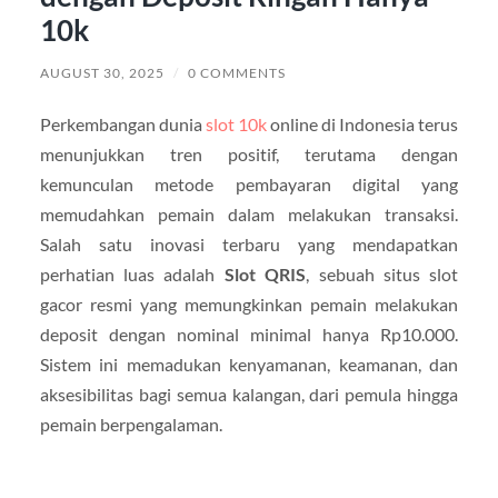
10k
AUGUST 30, 2025
/
0 COMMENTS
Perkembangan dunia
slot 10k
online di Indonesia terus
menunjukkan tren positif, terutama dengan
kemunculan metode pembayaran digital yang
memudahkan pemain dalam melakukan transaksi.
Salah satu inovasi terbaru yang mendapatkan
perhatian luas adalah
Slot QRIS
, sebuah situs slot
gacor resmi yang memungkinkan pemain melakukan
deposit dengan nominal minimal hanya Rp10.000.
Sistem ini memadukan kenyamanan, keamanan, dan
aksesibilitas bagi semua kalangan, dari pemula hingga
pemain berpengalaman.