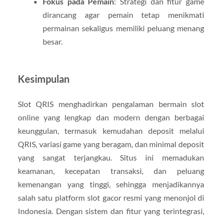
Fokus pada Pemain
: Strategi dan fitur game
dirancang agar pemain tetap menikmati
permainan sekaligus memiliki peluang menang
besar.
Kesimpulan
Slot QRIS menghadirkan pengalaman bermain slot
online yang lengkap dan modern dengan berbagai
keunggulan, termasuk kemudahan deposit melalui
QRIS, variasi game yang beragam, dan minimal deposit
yang sangat terjangkau. Situs ini memadukan
keamanan, kecepatan transaksi, dan peluang
kemenangan yang tinggi, sehingga menjadikannya
salah satu platform slot gacor resmi yang menonjol di
Indonesia. Dengan sistem dan fitur yang terintegrasi,