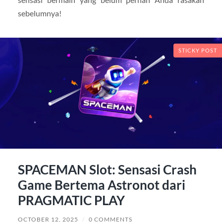
sebelumnya!
STICKY POST
SPACEMAN Slot: Sensasi Crash
Game Bertema Astronot dari
PRAGMATIC PLAY
OCTOBER 12, 2025
/
0 COMMENTS