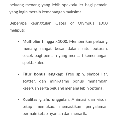
peluang menang yang lebih spektakuler bagi pemain
yang ingin meraih kemenangan maksimal.
Beberapa keunggulan Gates of Olympus 1000
meliputi:
Multiplier hingga x1000
: Memberikan peluang
menang sangat besar dalam satu putaran,
cocok bagi pemain yang mencari kemenangan
spektakuler.
Fitur bonus lengkap
: Free spin, simbol liar,
scatter, dan mini-game bonus menambah
keseruan serta peluang menang lebih optimal.
Kualitas grafis unggulan
: Animasi dan visual
tetap memukau, memastikan pengalaman
bermain tetap nyaman dan menarik.