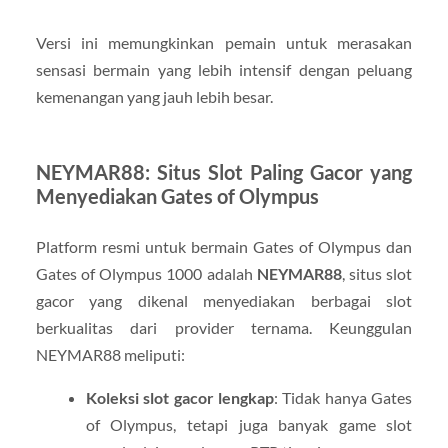
Versi ini memungkinkan pemain untuk merasakan
sensasi bermain yang lebih intensif dengan peluang
kemenangan yang jauh lebih besar.
NEYMAR88: Situs Slot Paling Gacor yang
Menyediakan Gates of Olympus
Platform resmi untuk bermain Gates of Olympus dan
Gates of Olympus 1000 adalah
NEYMAR88
, situs slot
gacor yang dikenal menyediakan berbagai slot
berkualitas dari provider ternama. Keunggulan
NEYMAR88 meliputi:
Koleksi slot gacor lengkap
: Tidak hanya Gates
of Olympus, tetapi juga banyak game slot