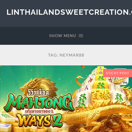
LINTHAILANDSWEETCREATION
SHOW MENU
TAG:
NEYMAR88
STICKY POST