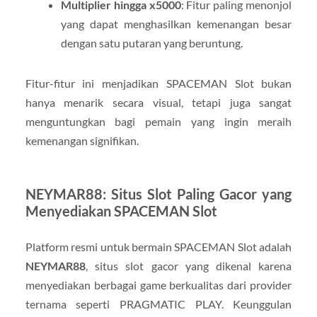
Multiplier hingga x5000
: Fitur paling menonjol
yang dapat menghasilkan kemenangan besar
dengan satu putaran yang beruntung.
Fitur-fitur ini menjadikan SPACEMAN Slot bukan
hanya menarik secara visual, tetapi juga sangat
menguntungkan bagi pemain yang ingin meraih
kemenangan signifikan.
NEYMAR88: Situs Slot Paling Gacor yang
Menyediakan SPACEMAN Slot
Platform resmi untuk bermain SPACEMAN Slot adalah
NEYMAR88
, situs slot gacor yang dikenal karena
menyediakan berbagai game berkualitas dari provider
ternama seperti PRAGMATIC PLAY. Keunggulan