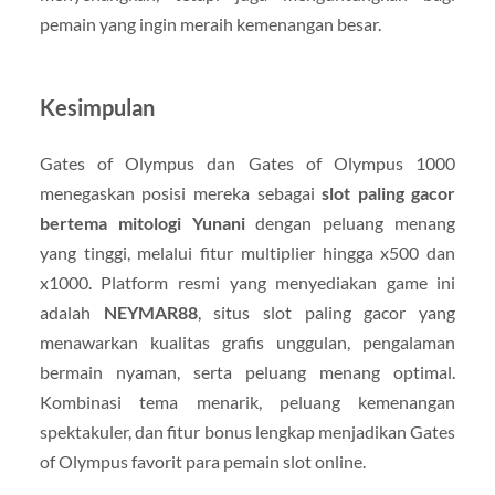
pemain yang ingin meraih kemenangan besar.
Kesimpulan
Gates of Olympus dan Gates of Olympus 1000
menegaskan posisi mereka sebagai
slot paling gacor
bertema mitologi Yunani
dengan peluang menang
yang tinggi, melalui fitur multiplier hingga x500 dan
x1000. Platform resmi yang menyediakan game ini
adalah
NEYMAR88
, situs slot paling gacor yang
menawarkan kualitas grafis unggulan, pengalaman
bermain nyaman, serta peluang menang optimal.
Kombinasi tema menarik, peluang kemenangan
spektakuler, dan fitur bonus lengkap menjadikan Gates
of Olympus favorit para pemain slot online.