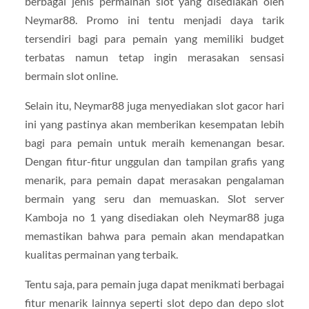
berbagai jenis permainan slot yang disediakan oleh
Neymar88. Promo ini tentu menjadi daya tarik
tersendiri bagi para pemain yang memiliki budget
terbatas namun tetap ingin merasakan sensasi
bermain slot online.
Selain itu, Neymar88 juga menyediakan slot gacor hari
ini yang pastinya akan memberikan kesempatan lebih
bagi para pemain untuk meraih kemenangan besar.
Dengan fitur-fitur unggulan dan tampilan grafis yang
menarik, para pemain dapat merasakan pengalaman
bermain yang seru dan memuaskan. Slot server
Kamboja no 1 yang disediakan oleh Neymar88 juga
memastikan bahwa para pemain akan mendapatkan
kualitas permainan yang terbaik.
Tentu saja, para pemain juga dapat menikmati berbagai
fitur menarik lainnya seperti slot depo dan depo slot