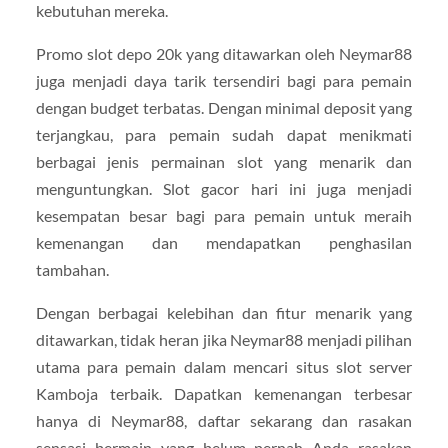
kebutuhan mereka.
Promo slot depo 20k yang ditawarkan oleh Neymar88
juga menjadi daya tarik tersendiri bagi para pemain
dengan budget terbatas. Dengan minimal deposit yang
terjangkau, para pemain sudah dapat menikmati
berbagai jenis permainan slot yang menarik dan
menguntungkan. Slot gacor hari ini juga menjadi
kesempatan besar bagi para pemain untuk meraih
kemenangan dan mendapatkan penghasilan
tambahan.
Dengan berbagai kelebihan dan fitur menarik yang
ditawarkan, tidak heran jika Neymar88 menjadi pilihan
utama para pemain dalam mencari situs slot server
Kamboja terbaik. Dapatkan kemenangan terbesar
hanya di Neymar88, daftar sekarang dan rasakan
sensasi bermain yang belum pernah Anda rasakan