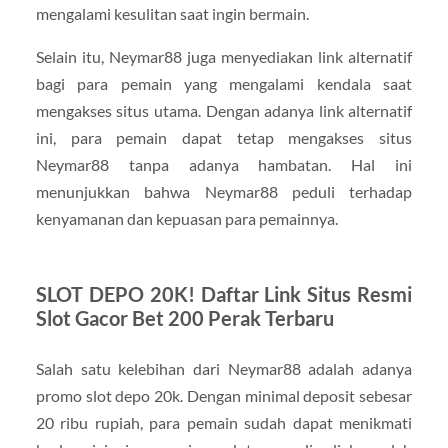
mengalami kesulitan saat ingin bermain.
Selain itu, Neymar88 juga menyediakan link alternatif
bagi para pemain yang mengalami kendala saat
mengakses situs utama. Dengan adanya link alternatif
ini, para pemain dapat tetap mengakses situs
Neymar88 tanpa adanya hambatan. Hal ini
menunjukkan bahwa Neymar88 peduli terhadap
kenyamanan dan kepuasan para pemainnya.
SLOT DEPO 20K! Daftar Link Situs Resmi
Slot Gacor Bet 200 Perak Terbaru
Salah satu kelebihan dari Neymar88 adalah adanya
promo slot depo 20k. Dengan minimal deposit sebesar
20 ribu rupiah, para pemain sudah dapat menikmati