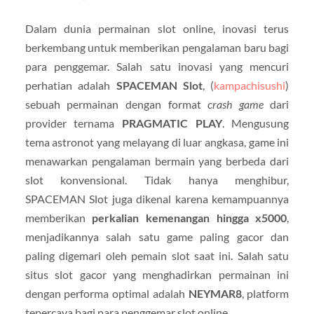
Dalam dunia permainan slot online, inovasi terus
berkembang untuk memberikan pengalaman baru bagi
para penggemar. Salah satu inovasi yang mencuri
perhatian adalah
SPACEMAN Slot
, (
kampachisushi
)
sebuah permainan dengan format
crash game
dari
provider ternama
PRAGMATIC PLAY
. Mengusung
tema astronot yang melayang di luar angkasa, game ini
menawarkan pengalaman bermain yang berbeda dari
slot konvensional. Tidak hanya menghibur,
SPACEMAN Slot juga dikenal karena kemampuannya
memberikan
perkalian kemenangan hingga x5000
,
menjadikannya salah satu game paling gacor dan
paling digemari oleh pemain slot saat ini. Salah satu
situs slot gacor yang menghadirkan permainan ini
dengan performa optimal adalah
NEYMAR8
, platform
tepercaya bagi para penggemar slot online.