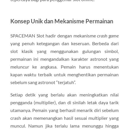
Konsep Unik dan Mekanisme Permainan
SPACEMAN Slot hadir dengan mekanisme
crash game
yang penuh ketegangan dan keseruan. Berbeda dari
slot klasik yang menggunakan gulungan simbol,
permainan ini mengandalkan karakter astronot yang
meluncur ke angkasa. Pemain harus menentukan
kapan waktu terbaik untuk menghentikan permainan
sebelum sang astronot “terjatuh”.
Setiap detik yang berlalu akan meningkatkan nilai
pengganda (multiplier), dan di sinilah letak daya tarik
utamanya. Pemain yang berhasil menarik diri sebelum
crash akan memenangkan hasil sesuai multiplier yang
muncul. Namun jika terlalu lama menunggu hingga