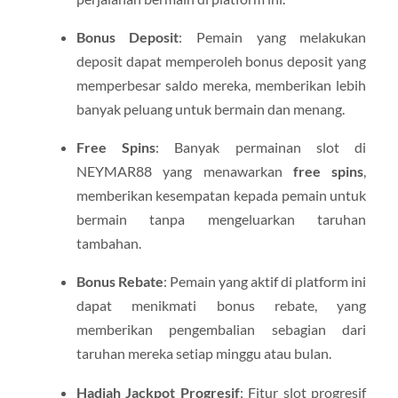
Bonus Deposit
: Pemain yang melakukan
deposit dapat memperoleh bonus deposit yang
memperbesar saldo mereka, memberikan lebih
banyak peluang untuk bermain dan menang.
Free Spins
: Banyak permainan slot di
NEYMAR88 yang menawarkan
free spins
,
memberikan kesempatan kepada pemain untuk
bermain tanpa mengeluarkan taruhan
tambahan.
Bonus Rebate
: Pemain yang aktif di platform ini
dapat menikmati bonus rebate, yang
memberikan pengembalian sebagian dari
taruhan mereka setiap minggu atau bulan.
Hadiah Jackpot Progresif
: Fitur slot progresif