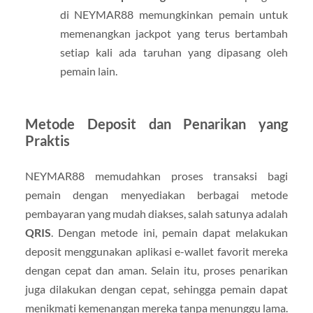
di NEYMAR88 memungkinkan pemain untuk
memenangkan jackpot yang terus bertambah
setiap kali ada taruhan yang dipasang oleh
pemain lain.
Metode Deposit dan Penarikan yang
Praktis
NEYMAR88 memudahkan proses transaksi bagi
pemain dengan menyediakan berbagai metode
pembayaran yang mudah diakses, salah satunya adalah
QRIS
. Dengan metode ini, pemain dapat melakukan
deposit menggunakan aplikasi e-wallet favorit mereka
dengan cepat dan aman. Selain itu, proses penarikan
juga dilakukan dengan cepat, sehingga pemain dapat
menikmati kemenangan mereka tanpa menunggu lama.