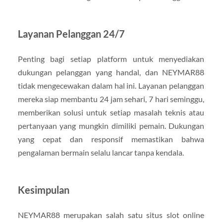
Layanan Pelanggan 24/7
Penting bagi setiap platform untuk menyediakan
dukungan pelanggan yang handal, dan NEYMAR88
tidak mengecewakan dalam hal ini. Layanan pelanggan
mereka siap membantu 24 jam sehari, 7 hari seminggu,
memberikan solusi untuk setiap masalah teknis atau
pertanyaan yang mungkin dimiliki pemain. Dukungan
yang cepat dan responsif memastikan bahwa
pengalaman bermain selalu lancar tanpa kendala.
Kesimpulan
NEYMAR88 merupakan salah satu situs slot online