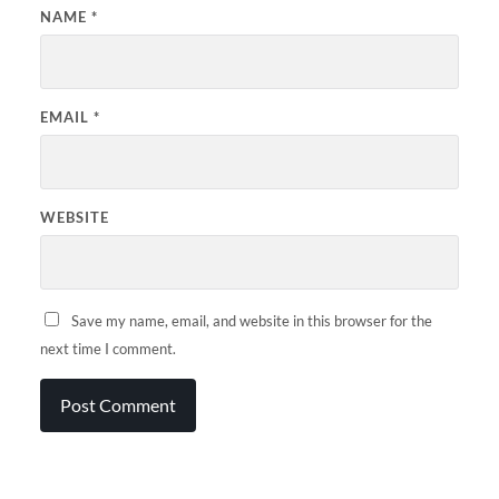
NAME
*
EMAIL
*
WEBSITE
Save my name, email, and website in this browser for the
next time I comment.