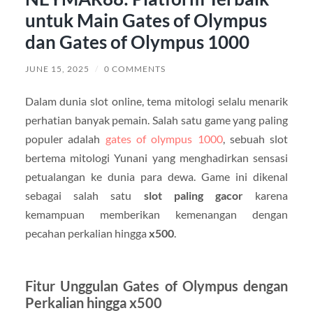
untuk Main Gates of Olympus
dan Gates of Olympus 1000
JUNE 15, 2025
/
0 COMMENTS
Dalam dunia slot online, tema mitologi selalu menarik
perhatian banyak pemain. Salah satu game yang paling
populer adalah
gates of olympus 1000
, sebuah slot
bertema mitologi Yunani yang menghadirkan sensasi
petualangan ke dunia para dewa. Game ini dikenal
sebagai salah satu
slot paling gacor
karena
kemampuan memberikan kemenangan dengan
pecahan perkalian hingga
x500
.
Fitur Unggulan Gates of Olympus dengan
Perkalian hingga x500