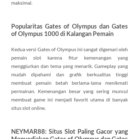
maksimal.
Popularitas Gates of Olympus dan Gates
of Olympus 1000 di Kalangan Pemain
Kedua versi Gates of Olympus ini sangat digemari oleh
pemain slot karena fitur kemenangan yang
menggiurkan dan tema yang menarik. Gameplay yang
mudah dipahami dan grafik berkualitas tinggi
membuat pemain betah berlama-lama menikmati
permainan. Kemenangan besar yang sering muncul
membuat game ini menjadi favorit utama di banyak
situs slot online.
NEYMAR88: Situs Slot Paling Gacor yang
Menyediakan Gates of Olympus dan Gates