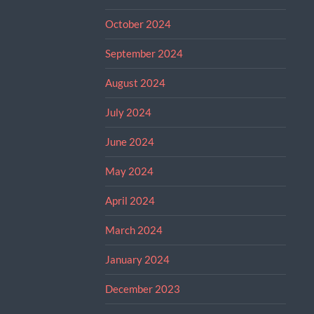
October 2024
September 2024
August 2024
July 2024
June 2024
May 2024
April 2024
March 2024
January 2024
December 2023