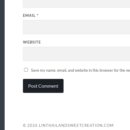
EMAIL
*
WEBSITE
Save my name, email, and website in this browser for the n
© 2026
LINTHAILANDSWEETCREATION.COM