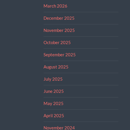
March 2026
December 2025
November 2025
October 2025
September 2025
August 2025
July 2025
June 2025
May 2025
April 2025
November 2024