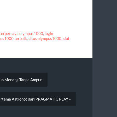
 terpercaya olympus1000
,
login
us1000 terbaik
,
situs olympus1000
,
slot
puh Menang Tanpa Ampun
ertema Astronot dari PRAGMATIC PLAY »