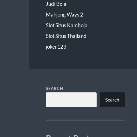
Judi Bola
Mahjong Ways 2
Slot Situs Kamboja
Slot Situs Thailand
joker123
SEARCH
Search