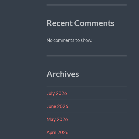
Recent Comments
No comments to show.
Archives
July 2026
June 2026
May 2026
April 2026