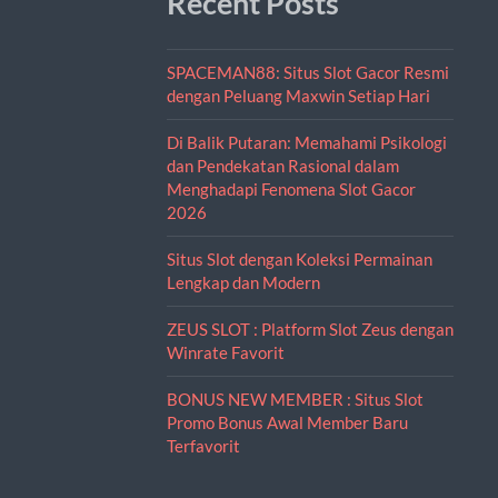
Recent Posts
SPACEMAN88: Situs Slot Gacor Resmi
dengan Peluang Maxwin Setiap Hari
Di Balik Putaran: Memahami Psikologi
dan Pendekatan Rasional dalam
Menghadapi Fenomena Slot Gacor
2026
Situs Slot dengan Koleksi Permainan
Lengkap dan Modern
ZEUS SLOT : Platform Slot Zeus dengan
Winrate Favorit
BONUS NEW MEMBER : Situs Slot
Promo Bonus Awal Member Baru
Terfavorit