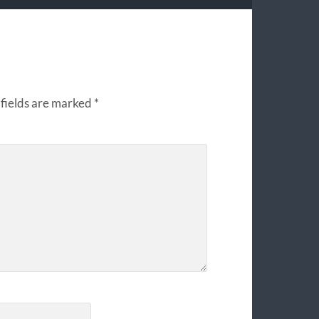
fields are marked
*