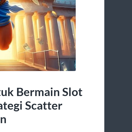
uk Bermain Slot
tegi Scatter
in