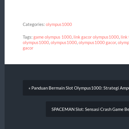
Categories:
olympus1000
Tags:
game olympus 1000
,
link gacor olympus1000
,
link
olympus1000
,
olympus1000
,
olympus1000 gacor
,
olymp
gacor
« Panduan Bermain Slot Olympus1000: Strategi Am
SPACEMAN Slot: Sensasi Crash Game B