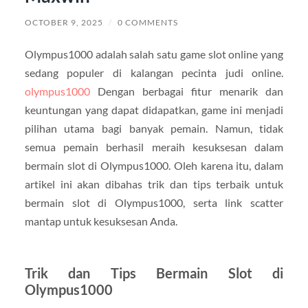
OCTOBER 9, 2025
/
0 COMMENTS
Olympus1000 adalah salah satu game slot online yang
sedang populer di kalangan pecinta judi online.
olympus1000
Dengan berbagai fitur menarik dan
keuntungan yang dapat didapatkan, game ini menjadi
pilihan utama bagi banyak pemain. Namun, tidak
semua pemain berhasil meraih kesuksesan dalam
bermain slot di Olympus1000. Oleh karena itu, dalam
artikel ini akan dibahas trik dan tips terbaik untuk
bermain slot di Olympus1000, serta link scatter
mantap untuk kesuksesan Anda.
Trik dan Tips Bermain Slot di
Olympus1000