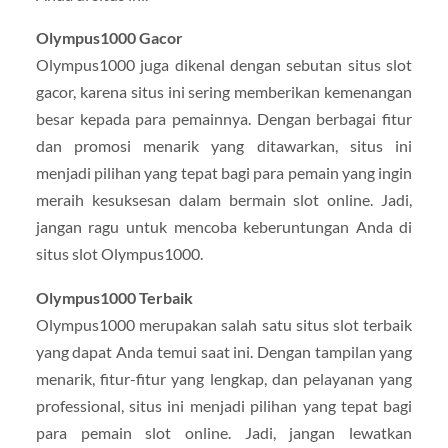
Olympus1000 Gacor
Olympus1000 juga dikenal dengan sebutan situs slot
gacor, karena situs ini sering memberikan kemenangan
besar kepada para pemainnya. Dengan berbagai fitur
dan promosi menarik yang ditawarkan, situs ini
menjadi pilihan yang tepat bagi para pemain yang ingin
meraih kesuksesan dalam bermain slot online. Jadi,
jangan ragu untuk mencoba keberuntungan Anda di
situs slot Olympus1000.
Olympus1000 Terbaik
Olympus1000 merupakan salah satu situs slot terbaik
yang dapat Anda temui saat ini. Dengan tampilan yang
menarik, fitur-fitur yang lengkap, dan pelayanan yang
professional, situs ini menjadi pilihan yang tepat bagi
para pemain slot online. Jadi, jangan lewatkan