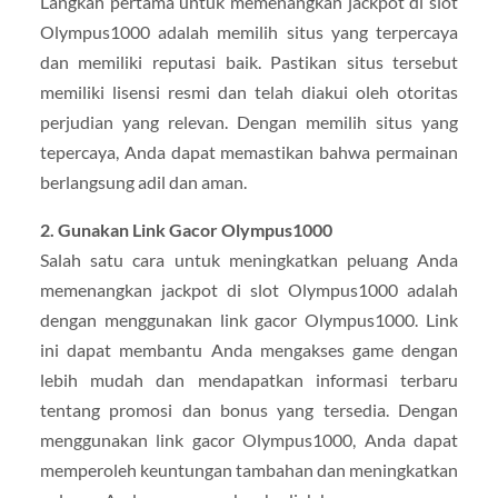
Langkah pertama untuk memenangkan jackpot di slot
Olympus1000 adalah memilih situs yang terpercaya
dan memiliki reputasi baik. Pastikan situs tersebut
memiliki lisensi resmi dan telah diakui oleh otoritas
perjudian yang relevan. Dengan memilih situs yang
tepercaya, Anda dapat memastikan bahwa permainan
berlangsung adil dan aman.
2. Gunakan Link Gacor Olympus1000
Salah satu cara untuk meningkatkan peluang Anda
memenangkan jackpot di slot Olympus1000 adalah
dengan menggunakan link gacor Olympus1000. Link
ini dapat membantu Anda mengakses game dengan
lebih mudah dan mendapatkan informasi terbaru
tentang promosi dan bonus yang tersedia. Dengan
menggunakan link gacor Olympus1000, Anda dapat
memperoleh keuntungan tambahan dan meningkatkan