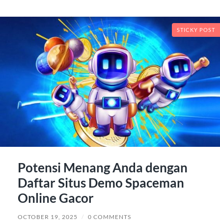
STICKY POST
Potensi Menang Anda dengan
Daftar Situs Demo Spaceman
Online Gacor
OCTOBER 19, 2025
/
0 COMMENTS