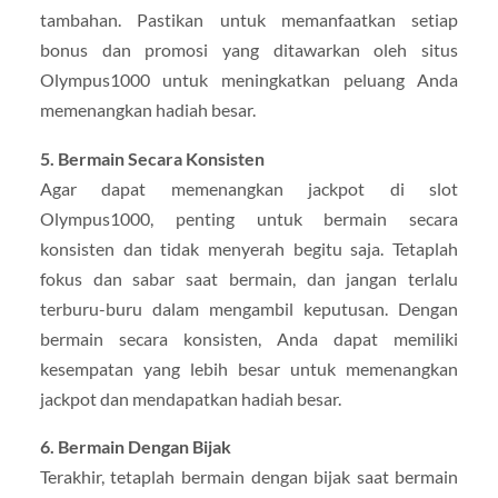
tambahan. Pastikan untuk memanfaatkan setiap
bonus dan promosi yang ditawarkan oleh situs
Olympus1000 untuk meningkatkan peluang Anda
memenangkan hadiah besar.
5. Bermain Secara Konsisten
Agar dapat memenangkan jackpot di slot
Olympus1000, penting untuk bermain secara
konsisten dan tidak menyerah begitu saja. Tetaplah
fokus dan sabar saat bermain, dan jangan terlalu
terburu-buru dalam mengambil keputusan. Dengan
bermain secara konsisten, Anda dapat memiliki
kesempatan yang lebih besar untuk memenangkan
jackpot dan mendapatkan hadiah besar.
6. Bermain Dengan Bijak
Terakhir, tetaplah bermain dengan bijak saat bermain