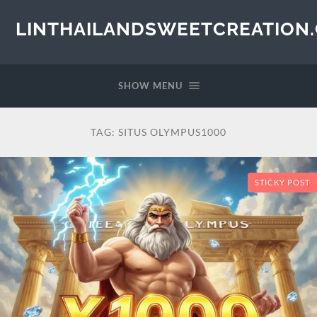
LINTHAILANDSWEETCREATION
SHOW MENU
TAG:
SITUS OLYMPUS1000
STICKY POST