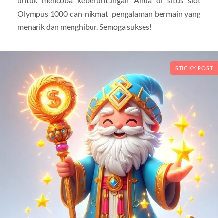
untuk mencoba keberuntungan Anda di situs slot
Olympus 1000 dan nikmati pengalaman bermain yang
menarik dan menghibur. Semoga sukses!
STICKY POST