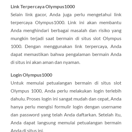
Link Terpercaya Olympus1000
Selain link gacor, Anda juga perlu mengetahui link
terpercaya Olympus1000. Link ini akan membantu
Anda menghindari berbagai masalah dan risiko yang
mungkin terjadi saat bermain di situs slot Olympus
1000. Dengan menggunakan link terpercaya, Anda
dapat memastikan bahwa pengalaman bermain Anda
di situs ini akan aman dan nyaman.
Login Olympus1000
Untuk memulai petualangan bermain di situs slot
Olympus 1000, Anda perlu melakukan login terlebih
dahulu. Proses login ini sangat mudah dan cepat, Anda
hanya perlu mengisi formulir login dengan username
dan password yang telah Anda daftarkan. Setelah itu,
Anda dapat langsung memulai petualangan bermain
Anda di situs ini.