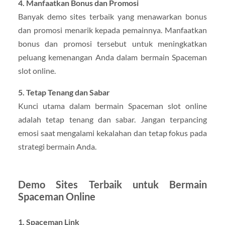
4. Manfaatkan Bonus dan Promosi
Banyak demo sites terbaik yang menawarkan bonus
dan promosi menarik kepada pemainnya. Manfaatkan
bonus dan promosi tersebut untuk meningkatkan
peluang kemenangan Anda dalam bermain Spaceman
slot online.
5. Tetap Tenang dan Sabar
Kunci utama dalam bermain Spaceman slot online
adalah tetap tenang dan sabar. Jangan terpancing
emosi saat mengalami kekalahan dan tetap fokus pada
strategi bermain Anda.
Demo Sites Terbaik untuk Bermain
Spaceman Online
1. Spaceman Link