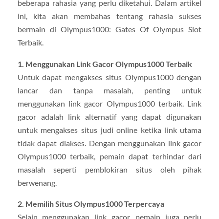
beberapa rahasia yang perlu diketahui. Dalam artikel
ini, kita akan membahas tentang rahasia sukses
bermain di Olympus1000: Gates Of Olympus Slot
Terbaik.
1. Menggunakan Link Gacor Olympus1000 Terbaik
Untuk dapat mengakses situs Olympus1000 dengan
lancar dan tanpa masalah, penting untuk
menggunakan link gacor Olympus1000 terbaik. Link
gacor adalah link alternatif yang dapat digunakan
untuk mengakses situs judi online ketika link utama
tidak dapat diakses. Dengan menggunakan link gacor
Olympus1000 terbaik, pemain dapat terhindar dari
masalah seperti pemblokiran situs oleh pihak
berwenang.
2. Memilih Situs Olympus1000 Terpercaya
Selain menggunakan link gacor, pemain juga perlu