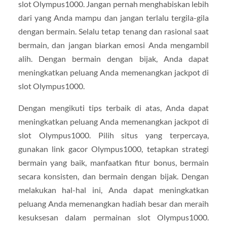
slot Olympus1000. Jangan pernah menghabiskan lebih
dari yang Anda mampu dan jangan terlalu tergila-gila
dengan bermain. Selalu tetap tenang dan rasional saat
bermain, dan jangan biarkan emosi Anda mengambil
alih. Dengan bermain dengan bijak, Anda dapat
meningkatkan peluang Anda memenangkan jackpot di
slot Olympus1000.
Dengan mengikuti tips terbaik di atas, Anda dapat
meningkatkan peluang Anda memenangkan jackpot di
slot Olympus1000. Pilih situs yang terpercaya,
gunakan link gacor Olympus1000, tetapkan strategi
bermain yang baik, manfaatkan fitur bonus, bermain
secara konsisten, dan bermain dengan bijak. Dengan
melakukan hal-hal ini, Anda dapat meningkatkan
peluang Anda memenangkan hadiah besar dan meraih
kesuksesan dalam permainan slot Olympus1000.