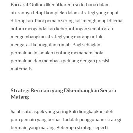
Baccarat Online dikenal karena sederhana dalam
aturannya tetapi kompleks dalam strategi yang dapat
diterapkan. Para pemain sering kali menghadapi dilema
antara mengandalkan keberuntungan semata atau
mengembangkan strategi yang matang untuk
mengatasi keunggulan rumah. Bagi sebagian,
permainan ini adalah tentang memahami pola
permainan dan membaca peluang dengan presisi
matematis.
Strategi Bermain yang Dikembangkan Secara
Matang
Salah satu aspek yang sering kali diungkapkan oleh
para pemain yang berhasil adalah penggunaan strategi
bermain yang matang. Beberapa strategi seperti