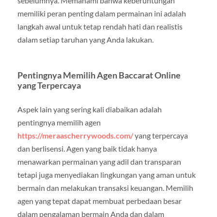
sebelumnya. Memahami bahwa keberuntungan
memiliki peran penting dalam permainan ini adalah
langkah awal untuk tetap rendah hati dan realistis
dalam setiap taruhan yang Anda lakukan.
Pentingnya Memilih Agen Baccarat Online
yang Terpercaya
Aspek lain yang sering kali diabaikan adalah
pentingnya memilih agen
https://meraascherrywoods.com/
yang terpercaya
dan berlisensi. Agen yang baik tidak hanya
menawarkan permainan yang adil dan transparan
tetapi juga menyediakan lingkungan yang aman untuk
bermain dan melakukan transaksi keuangan. Memilih
agen yang tepat dapat membuat perbedaan besar
dalam pengalaman bermain Anda dan dalam