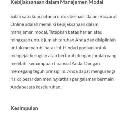
Kebijaksanaan dalam Manajemen Modal
Salah satu kunci utama untuk berhasil dalam Baccarat
Online adalah memiliki kebijaksanaan dalam
manajemen modal. Tetapkan batas harian atau
mingguan untuk jumlah taruhan Anda dan disiplinlah
untuk mematuhi batas ini. Hindari godaan untuk
mengejar kerugian atau bertaruh dengan jumlah yang
melebihi kemampuan finansial Anda. Dengan
memegang teguh prinsip ini, Anda dapat mengurangi
risiko besar dan meningkatkan pengalaman bermain
Anda secara keseluruhan.
Kesimpulan