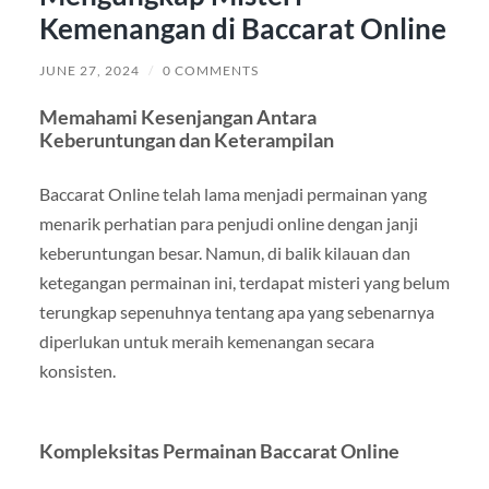
Kemenangan di Baccarat Online
JUNE 27, 2024
/
0 COMMENTS
Memahami Kesenjangan Antara
Keberuntungan dan Keterampilan
Baccarat Online telah lama menjadi permainan yang
menarik perhatian para penjudi online dengan janji
keberuntungan besar. Namun, di balik kilauan dan
ketegangan permainan ini, terdapat misteri yang belum
terungkap sepenuhnya tentang apa yang sebenarnya
diperlukan untuk meraih kemenangan secara
konsisten.
Kompleksitas Permainan Baccarat Online