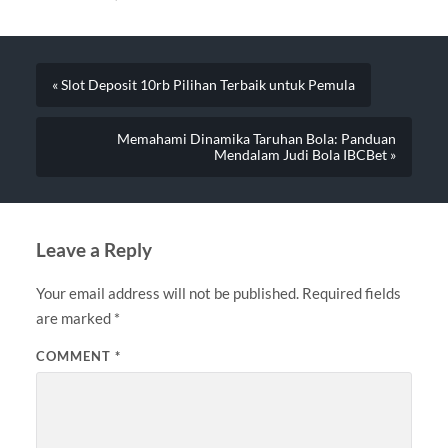
« Slot Deposit 10rb Pilihan Terbaik untuk Pemula
Memahami Dinamika Taruhan Bola: Panduan
Mendalam Judi Bola IBCBet »
Leave a Reply
Your email address will not be published.
Required fields
are marked
*
COMMENT
*