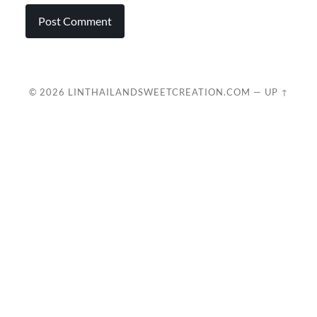
© 2026
LINTHAILANDSWEETCREATION.COM
—
UP ↑