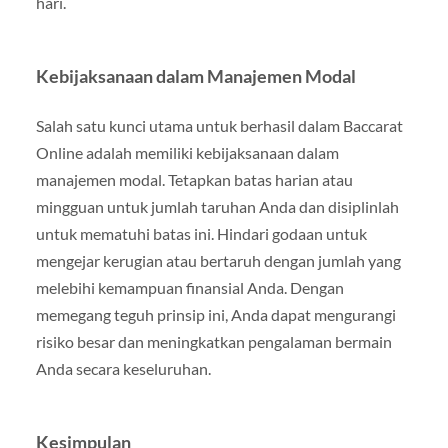
hari.
Kebijaksanaan dalam Manajemen Modal
Salah satu kunci utama untuk berhasil dalam Baccarat
Online adalah memiliki kebijaksanaan dalam
manajemen modal. Tetapkan batas harian atau
mingguan untuk jumlah taruhan Anda dan disiplinlah
untuk mematuhi batas ini. Hindari godaan untuk
mengejar kerugian atau bertaruh dengan jumlah yang
melebihi kemampuan finansial Anda. Dengan
memegang teguh prinsip ini, Anda dapat mengurangi
risiko besar dan meningkatkan pengalaman bermain
Anda secara keseluruhan.
Kesimpulan