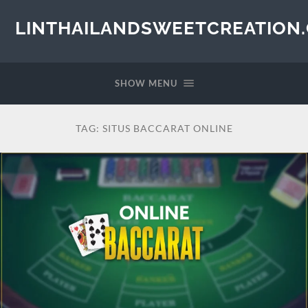
LINTHAILANDSWEETCREATION
SHOW MENU
TAG:
SITUS BACCARAT ONLINE