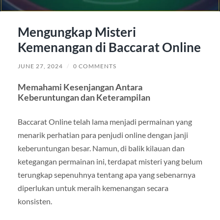
Mengungkap Misteri
Kemenangan di Baccarat Online
JUNE 27, 2024
/
0 COMMENTS
Memahami Kesenjangan Antara
Keberuntungan dan Keterampilan
Baccarat Online telah lama menjadi permainan yang
menarik perhatian para penjudi online dengan janji
keberuntungan besar. Namun, di balik kilauan dan
ketegangan permainan ini, terdapat misteri yang belum
terungkap sepenuhnya tentang apa yang sebenarnya
diperlukan untuk meraih kemenangan secara
konsisten.