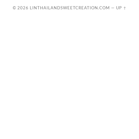
© 2026
LINTHAILANDSWEETCREATION.COM
—
UP ↑