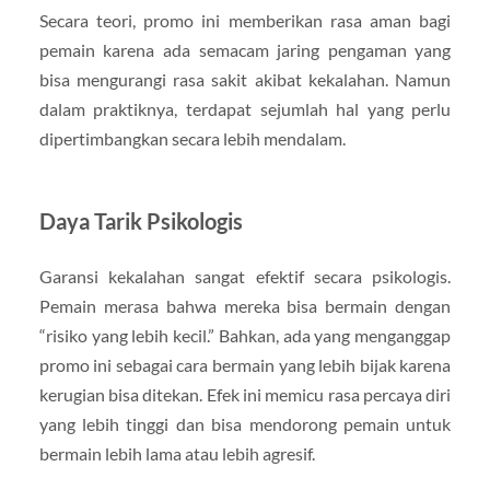
Secara teori, promo ini memberikan rasa aman bagi
pemain karena ada semacam jaring pengaman yang
bisa mengurangi rasa sakit akibat kekalahan. Namun
dalam praktiknya, terdapat sejumlah hal yang perlu
dipertimbangkan secara lebih mendalam.
Daya Tarik Psikologis
Garansi kekalahan sangat efektif secara psikologis.
Pemain merasa bahwa mereka bisa bermain dengan
“risiko yang lebih kecil.” Bahkan, ada yang menganggap
promo ini sebagai cara bermain yang lebih bijak karena
kerugian bisa ditekan. Efek ini memicu rasa percaya diri
yang lebih tinggi dan bisa mendorong pemain untuk
bermain lebih lama atau lebih agresif.