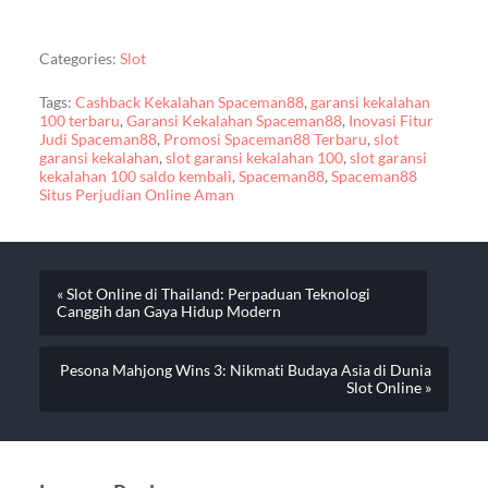
Categories:
Slot
Tags:
Cashback Kekalahan Spaceman88
,
garansi kekalahan
100 terbaru
,
Garansi Kekalahan Spaceman88
,
Inovasi Fitur
Judi Spaceman88
,
Promosi Spaceman88 Terbaru
,
slot
garansi kekalahan
,
slot garansi kekalahan 100
,
slot garansi
kekalahan 100 saldo kembali
,
Spaceman88
,
Spaceman88
Situs Perjudian Online Aman
« Slot Online di Thailand: Perpaduan Teknologi
Canggih dan Gaya Hidup Modern
Pesona Mahjong Wins 3: Nikmati Budaya Asia di Dunia
Slot Online »