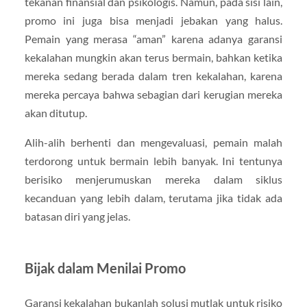
tekanan finansial dan psikologis. Namun, pada sisi lain,
promo ini juga bisa menjadi jebakan yang halus.
Pemain yang merasa “aman” karena adanya garansi
kekalahan mungkin akan terus bermain, bahkan ketika
mereka sedang berada dalam tren kekalahan, karena
mereka percaya bahwa sebagian dari kerugian mereka
akan ditutup.
Alih-alih berhenti dan mengevaluasi, pemain malah
terdorong untuk bermain lebih banyak. Ini tentunya
berisiko menjerumuskan mereka dalam siklus
kecanduan yang lebih dalam, terutama jika tidak ada
batasan diri yang jelas.
Bijak dalam Menilai Promo
Garansi kekalahan bukanlah solusi mutlak untuk risiko