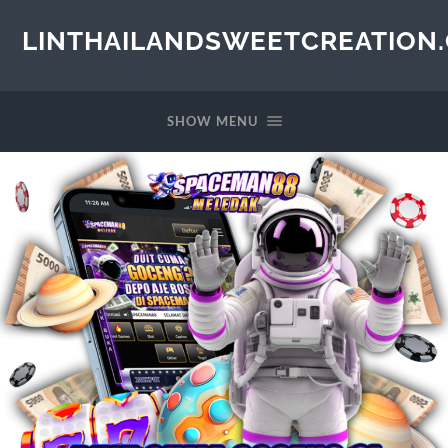
LINTHAILANDSWEETCREATION
SHOW MENU