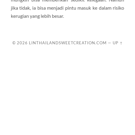
jika tidak, ia bisa menjadi pintu masuk ke dalam risiko
kerugian yang lebih besar.
© 2026
LINTHAILANDSWEETCREATION.COM
—
UP ↑