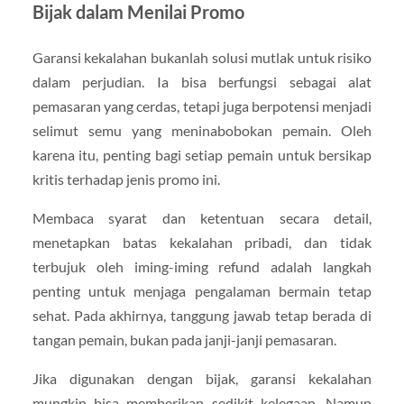
Bijak dalam Menilai Promo
Garansi kekalahan bukanlah solusi mutlak untuk risiko
dalam perjudian. Ia bisa berfungsi sebagai alat
pemasaran yang cerdas, tetapi juga berpotensi menjadi
selimut semu yang meninabobokan pemain. Oleh
karena itu, penting bagi setiap pemain untuk bersikap
kritis terhadap jenis promo ini.
Membaca syarat dan ketentuan secara detail,
menetapkan batas kekalahan pribadi, dan tidak
terbujuk oleh iming-iming refund adalah langkah
penting untuk menjaga pengalaman bermain tetap
sehat. Pada akhirnya, tanggung jawab tetap berada di
tangan pemain, bukan pada janji-janji pemasaran.
Jika digunakan dengan bijak, garansi kekalahan
mungkin bisa memberikan sedikit kelegaan. Namun