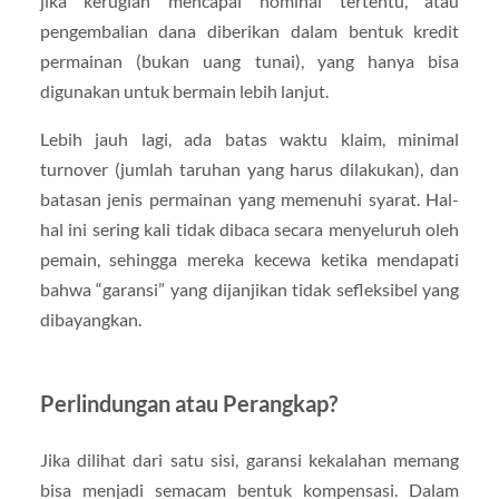
jika kerugian mencapai nominal tertentu, atau
pengembalian dana diberikan dalam bentuk kredit
permainan (bukan uang tunai), yang hanya bisa
digunakan untuk bermain lebih lanjut.
Lebih jauh lagi, ada batas waktu klaim, minimal
turnover (jumlah taruhan yang harus dilakukan), dan
batasan jenis permainan yang memenuhi syarat. Hal-
hal ini sering kali tidak dibaca secara menyeluruh oleh
pemain, sehingga mereka kecewa ketika mendapati
bahwa “garansi” yang dijanjikan tidak sefleksibel yang
dibayangkan.
Perlindungan atau Perangkap?
Jika dilihat dari satu sisi, garansi kekalahan memang
bisa menjadi semacam bentuk kompensasi. Dalam