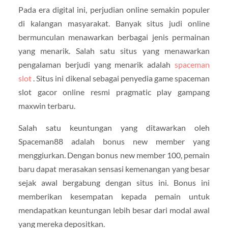
Pada era digital ini, perjudian online semakin populer
di kalangan masyarakat. Banyak situs judi online
bermunculan menawarkan berbagai jenis permainan
yang menarik. Salah satu situs yang menawarkan
pengalaman berjudi yang menarik adalah
spaceman
slot
. Situs ini dikenal sebagai penyedia game spaceman
slot gacor online resmi pragmatic play gampang
maxwin terbaru.
Salah satu keuntungan yang ditawarkan oleh
Spaceman88 adalah bonus new member yang
menggiurkan. Dengan bonus new member 100, pemain
baru dapat merasakan sensasi kemenangan yang besar
sejak awal bergabung dengan situs ini. Bonus ini
memberikan kesempatan kepada pemain untuk
mendapatkan keuntungan lebih besar dari modal awal
yang mereka depositkan.