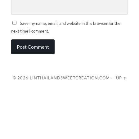
Save my name, email, and website in this browser for the
next time I comment.
© 2026
LINTHAILANDSWEETCREATION.COM
—
UP ↑