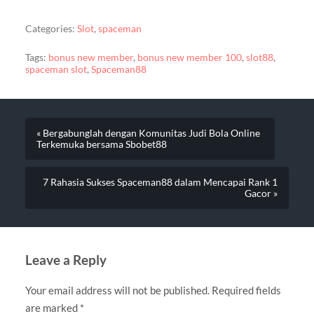
Categories:
Slot
,
spaceman
Tags:
bonus new member
,
bonus new member 100
,
slot88
,
spaceman slot
,
Spaceman88
« Bergabunglah dengan Komunitas Judi Bola Online
Terkemuka bersama Sbobet88
7 Rahasia Sukses Spaceman88 dalam Mencapai Rank 1
Gacor »
Leave a Reply
Your email address will not be published.
Required fields
are marked
*