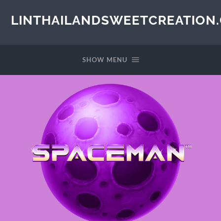
LINTHAILANDSWEETCREATION
SHOW MENU