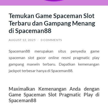
Temukan Game Spaceman Slot
Terbaru dan Gampang Menang
di Spaceman88
AUGUST 12, 2025
/
0 COMMENTS
Spaceman88 merupakan situs penyedia game
spaceman slot gacor online resmi pragmatic play
gampang maxwin terbaru. Dapatkan kemenangan
jackpot terbesar hanya di Spaceman88.
Maximalkan Kemenangan Anda dengan
Game Spaceman Slot Pragmatic Play di
Spaceman88