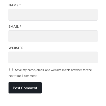
NAME
*
EMAIL
*
WEBSITE
Save my name, email, and website in this browser for the
next time I comment.