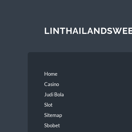
LINTHAILANDSWE
Home
Casino
Judi Bola
Slot
Sitemap
Sbobet