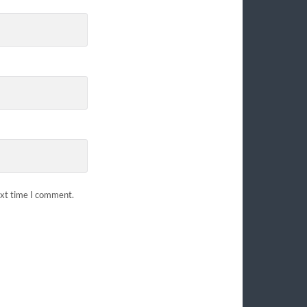
ext time I comment.