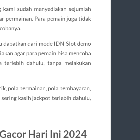
g kami sudah menyediakan sejumlah
r permainan. Para pemain juga tidak
ncobanya.
u dapatkan dari mode IDN Slot demo
ediakan agar para pemain bisa mencoba
 terlebih dahulu, tanpa melakukan
ik, pola permainan, pola pembayaran,
 sering kasih jackpot terlebih dahulu,
 Gacor Hari Ini 2024