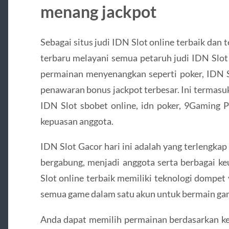
menang jackpot
Sebagai situs judi IDN Slot online terbaik dan 
terbaru melayani semua petaruh judi IDN Slo
permainan menyenangkan seperti poker, IDN Sl
penawaran bonus jackpot terbesar. Ini termasu
IDN Slot sbobet online, idn poker, 9Gaming 
kepuasan anggota.
IDN Slot Gacor hari ini adalah yang terlengkap
bergabung, menjadi anggota serta berbagai ke
Slot online terbaik memiliki teknologi domp
semua game dalam satu akun untuk bermain gam
Anda dapat memilih permainan berdasarkan kea