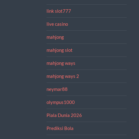
link slot777
live casino
mahjong
mahjong slot
mahjong ways
mahjong ways 2
neymar88
olympus1000
Piala Dunia 2026
Prediksi Bola