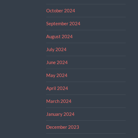
October 2024
September 2024
August 2024
July 2024
June 2024
May 2024
April 2024
March 2024
January 2024
December 2023