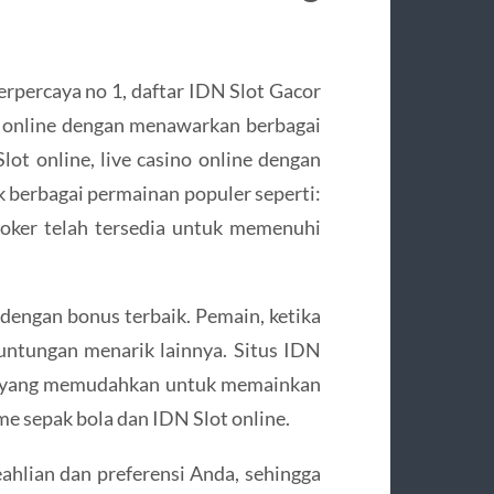
terpercaya no 1, daftar IDN Slot Gacor
t online dengan menawarkan berbagai
ot online, live casino online dengan
k berbagai permainan populer seperti:
Poker telah tersedia untuk memenuhi
 dengan bonus terbaik. Pemain, ketika
untungan menarik lainnya. Situs IDN
et yang memudahkan untuk memainkan
e sepak bola dan IDN Slot online.
hlian dan preferensi Anda, sehingga