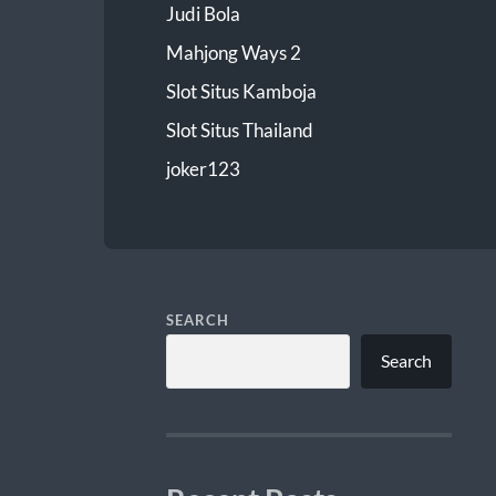
Judi Bola
Mahjong Ways 2
Slot Situs Kamboja
Slot Situs Thailand
joker123
SEARCH
Search