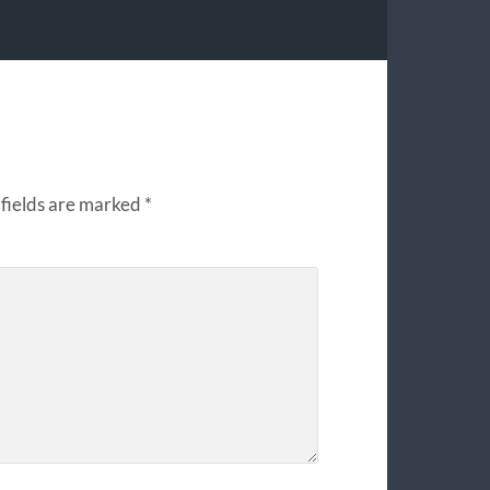
fields are marked
*