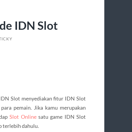
ode IDN Slot
TICKY
, IDN Slot menyediakan fitur IDN Slot
h para pemain. Jika kamu merupakan
adap
Slot Online
satu game IDN Slot
 terlebih dahulu.