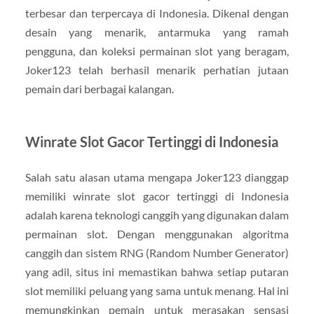
terbesar dan terpercaya di Indonesia. Dikenal dengan
desain yang menarik, antarmuka yang ramah
pengguna, dan koleksi permainan slot yang beragam,
Joker123 telah berhasil menarik perhatian jutaan
pemain dari berbagai kalangan.
Winrate Slot Gacor Tertinggi di Indonesia
Salah satu alasan utama mengapa Joker123 dianggap
memiliki winrate slot gacor tertinggi di Indonesia
adalah karena teknologi canggih yang digunakan dalam
permainan slot. Dengan menggunakan algoritma
canggih dan sistem RNG (Random Number Generator)
yang adil, situs ini memastikan bahwa setiap putaran
slot memiliki peluang yang sama untuk menang. Hal ini
memungkinkan pemain untuk merasakan sensasi