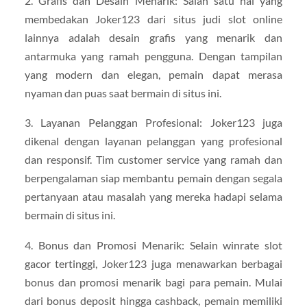
2. Grafis dan Desain Menarik: Salah satu hal yang
membedakan Joker123 dari situs judi slot online
lainnya adalah desain grafis yang menarik dan
antarmuka yang ramah pengguna. Dengan tampilan
yang modern dan elegan, pemain dapat merasa
nyaman dan puas saat bermain di situs ini.
3. Layanan Pelanggan Profesional: Joker123 juga
dikenal dengan layanan pelanggan yang profesional
dan responsif. Tim customer service yang ramah dan
berpengalaman siap membantu pemain dengan segala
pertanyaan atau masalah yang mereka hadapi selama
bermain di situs ini.
4. Bonus dan Promosi Menarik: Selain winrate slot
gacor tertinggi, Joker123 juga menawarkan berbagai
bonus dan promosi menarik bagi para pemain. Mulai
dari bonus deposit hingga cashback, pemain memiliki