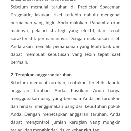
Sebelum memulai taruhan di Predictor Spaceman
Pragmatic, lakukan riset terlebih dahulu mengenai
permainan yang ingin Anda mainkan. Pahami aturan
mainnya, pelajari strategi yang efektif, dan kenali
karakteristik permainannya. Dengan melakukan riset,
Anda akan memiliki pemahaman yang lebih baik dan
dapat membuat keputusan yang lebih tepat saat
bermain.
2. Tetapkan anggaran taruhan
Sebelum memulai taruhan, tentukan terlebih dahulu
anggaran taruhan Anda. Pastikan Anda hanya
menggunakan uang yang bersedia Anda pertaruhkan
dan hindari menggunakan uang dari kebutuhan pokok
Anda. Dengan menetapkan anggaran taruhan, Anda
dapat mengontrol jumlah kerugian yang mungkin
terjadi dan menghindari risiko kebangkrutan.