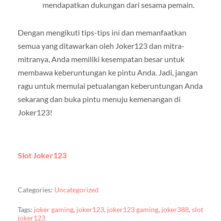
mendapatkan dukungan dari sesama pemain.
Dengan mengikuti tips-tips ini dan memanfaatkan
semua yang ditawarkan oleh Joker123 dan mitra-
mitranya, Anda memiliki kesempatan besar untuk
membawa keberuntungan ke pintu Anda. Jadi, jangan
ragu untuk memulai petualangan keberuntungan Anda
sekarang dan buka pintu menuju kemenangan di
Joker123!
Slot Joker123
Categories:
Uncategorized
Tags:
joker gaming
,
joker123
,
joker123 gaming
,
joker388
,
slot
joker123