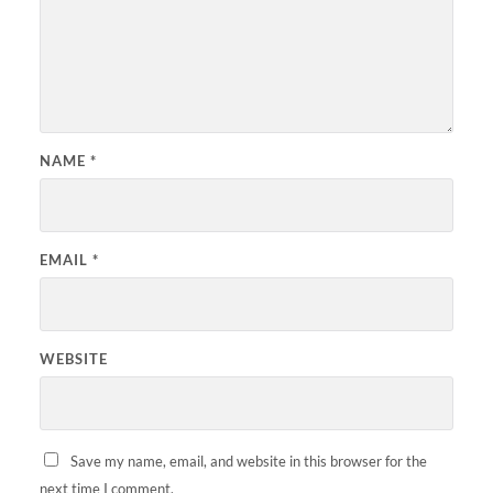
NAME
*
EMAIL
*
WEBSITE
Save my name, email, and website in this browser for the
next time I comment.