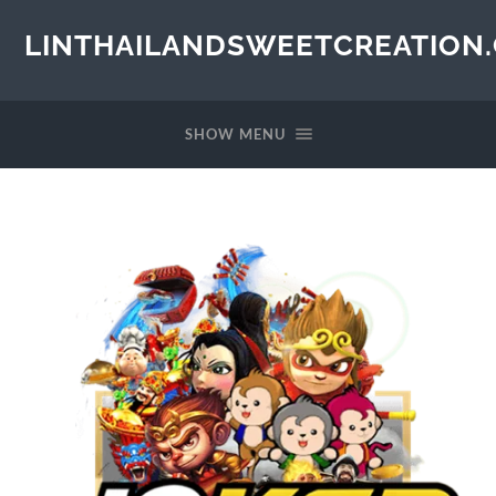
LINTHAILANDSWEETCREATION
SHOW MENU