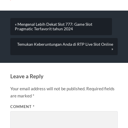
« Mengenal Lebih Dekat Slot 777: Game Slot
Pragmatic Terfavorit tahun 2024
Temukan Keberuntungan Anda di RTP Live Slot Online
»
Leave a Reply
Your email address will not be published.
Required fields
are marked
*
COMMENT
*