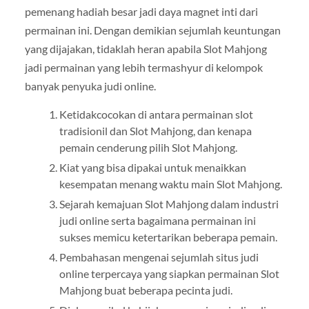
pemenang hadiah besar jadi daya magnet inti dari
permainan ini. Dengan demikian sejumlah keuntungan
yang dijajakan, tidaklah heran apabila Slot Mahjong
jadi permainan yang lebih termashyur di kelompok
banyak penyuka judi online.
Ketidakcocokan di antara permainan slot
tradisionil dan Slot Mahjong, dan kenapa
pemain cenderung pilih Slot Mahjong.
Kiat yang bisa dipakai untuk menaikkan
kesempatan menang waktu main Slot Mahjong.
Sejarah kemajuan Slot Mahjong dalam industri
judi online serta bagaimana permainan ini
sukses memicu ketertarikan beberapa pemain.
Pembahasan mengenai sejumlah situs judi
online terpercaya yang siapkan permainan Slot
Mahjong buat beberapa pecinta judi.