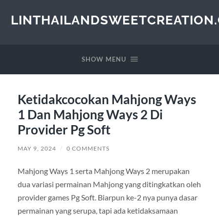
LINTHAILANDSWEETCREATION
SHOW MENU
Ketidakcocokan Mahjong Ways
1 Dan Mahjong Ways 2 Di
Provider Pg Soft
MAY 9, 2024
/
0 COMMENTS
Mahjong Ways 1 serta Mahjong Ways 2 merupakan
dua variasi permainan Mahjong yang ditingkatkan oleh
provider games Pg Soft. Biarpun ke-2 nya punya dasar
permainan yang serupa, tapi ada ketidaksamaan