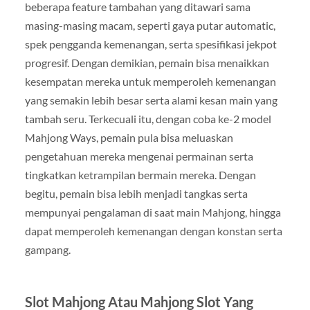
beberapa feature tambahan yang ditawari sama
masing-masing macam, seperti gaya putar automatic,
spek pengganda kemenangan, serta spesifikasi jekpot
progresif. Dengan demikian, pemain bisa menaikkan
kesempatan mereka untuk memperoleh kemenangan
yang semakin lebih besar serta alami kesan main yang
tambah seru. Terkecuali itu, dengan coba ke-2 model
Mahjong Ways, pemain pula bisa meluaskan
pengetahuan mereka mengenai permainan serta
tingkatkan ketrampilan bermain mereka. Dengan
begitu, pemain bisa lebih menjadi tangkas serta
mempunyai pengalaman di saat main Mahjong, hingga
dapat memperoleh kemenangan dengan konstan serta
gampang.
Slot Mahjong Atau Mahjong Slot Yang