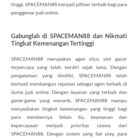
tinggi, SPACEMAN88 menjadi pilihan terbaik bagi para
penggemar judi online.
Gabunglah di SPACEMAN88 dan Nikmati
Tingkat Kemenangan Tertinggi
SPACEMAN88 merupakan agen situs slot gacor
terpercaya yang telah berdiri sejak lama. Dengan
pengalaman yang dimiliki, SPACEMAN88 telah
berhasil membangun reputasi sebagai agen terbaik di
dunia judi online. Dengan layanan yang terbaik dan
game-game yang menarik, SPACEMAN88 mampu
menyediakan tingkat kemenangan yang tinggi bagi
para membernya. Selain itu, keamanan dan
kepercayaan menjadi prioritas utama dari
SPACEMAN88. Dengan sistem yang fair play, para