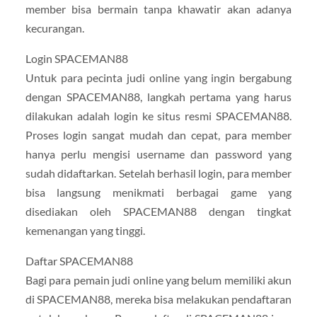
member bisa bermain tanpa khawatir akan adanya
kecurangan.
Login SPACEMAN88
Untuk para pecinta judi online yang ingin bergabung
dengan SPACEMAN88, langkah pertama yang harus
dilakukan adalah login ke situs resmi SPACEMAN88.
Proses login sangat mudah dan cepat, para member
hanya perlu mengisi username dan password yang
sudah didaftarkan. Setelah berhasil login, para member
bisa langsung menikmati berbagai game yang
disediakan oleh SPACEMAN88 dengan tingkat
kemenangan yang tinggi.
Daftar SPACEMAN88
Bagi para pemain judi online yang belum memiliki akun
di SPACEMAN88, mereka bisa melakukan pendaftaran