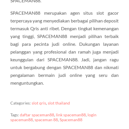
SPACEMAN88.
SPACEMAN88 merupakan agen situs slot gacor
terpercaya yang menyediakan berbagai pilihan deposit
termasuk Qris anti ribet. Dengan tingkat kemenangan
yang tinggi, SPACEMAN88 menjadi pilihan terbaik
bagi para pecinta judi online. Dukungan layanan
pelanggan yang profesional dan ramah juga menjadi
keunggulan dari SPACEMAN88. Jadi, jangan ragu
untuk bergabung dengan SPACEMAN88 dan nikmati
pengalaman bermain judi online yang seru dan
menguntungkan.
Categories:
slot qris
,
slot thailand
Tags:
daftar spaceman88
,
link spaceman88
,
login
spaceman88
,
spaceman 88
,
Spaceman88