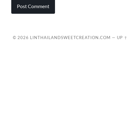
© 2026
LINTHAILANDSWEETCREATION.COM
—
UP ↑