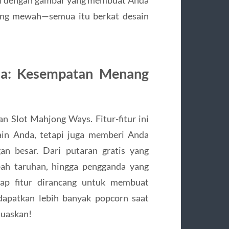
jong mewah—semua itu berkat desain
da: Kesempatan Menang
an Slot Mahjong Ways. Fitur-fitur ini
in Anda, tetapi juga memberi Anda
an besar. Dari putaran gratis yang
h taruhan, hingga pengganda yang
ap fitur dirancang untuk membuat
dapatkan lebih banyak popcorn saat
uaskan!