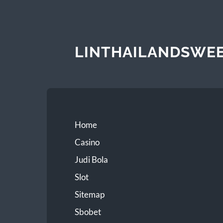
LINTHAILANDSWE
Home
Casino
Judi Bola
Slot
Sitemap
Sbobet