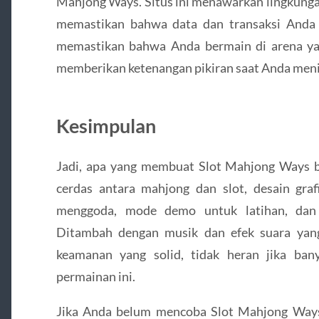
Mahjong Ways. Situs ini menawarkan lingkunga
memastikan bahwa data dan transaksi Anda te
memastikan bahwa Anda bermain di arena ya
memberikan ketenangan pikiran saat Anda men
Kesimpulan
Jadi, apa yang membuat Slot Mahjong Ways be
cerdas antara mahjong dan slot, desain gra
menggoda, mode demo untuk latihan, dan
Ditambah dengan musik dan efek suara yan
keamanan yang solid, tidak heran jika ba
permainan ini.
Jika Anda belum mencoba Slot Mahjong Ways