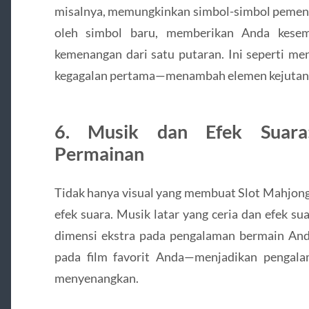
misalnya, memungkinkan simbol-simbol pemena
oleh simbol baru, memberikan Anda kesem
kemenangan dari satu putaran. Ini seperti m
kegagalan pertama—menambah elemen kejutan 
6. Musik dan Efek Suar
Permainan
Tidak hanya visual yang membuat Slot Mahjong
efek suara. Musik latar yang ceria dan efek
dimensi ekstra pada pengalaman bermain And
pada film favorit Anda—menjadikan pengal
menyenangkan.