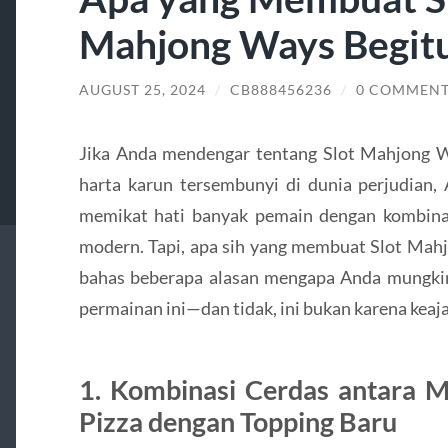
Mahjong Ways Begit
AUGUST 25, 2024
/
CB888456236
/
0 COMMENT
Jika Anda mendengar tentang Slot Mahjong 
harta karun tersembunyi di dunia perjudian, A
memikat hati banyak pemain dengan kombinasi
modern. Tapi, apa sih yang membuat Slot Mahj
bahas beberapa alasan mengapa Anda mungkin
permainan ini—dan tidak, ini bukan karena keaj
1. Kombinasi Cerdas antara Ma
Pizza dengan Topping Baru