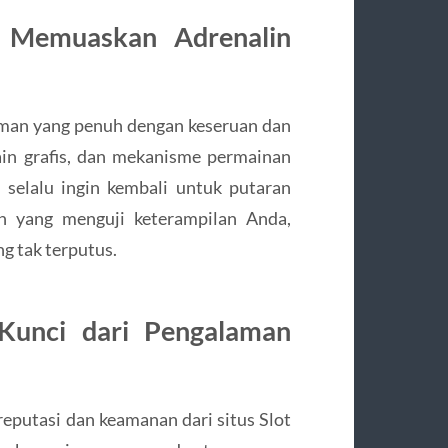
: Memuaskan Adrenalin
man yang penuh dengan keseruan dan
ain grafis, dan mekanisme permainan
selalu ingin kembali untuk putaran
an yang menguji keterampilan Anda,
g tak terputus.
Kunci dari Pengalaman
 reputasi dan keamanan dari situs Slot