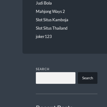
Judi Bola
Mahjong Ways 2
Slot Situs Kamboja
Slot Situs Thailand
joker123
SEARCH
Search