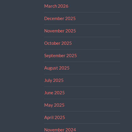
March 2026
December 2025
November 2025
October 2025
September 2025
August 2025
July 2025
June 2025
May 2025
April 2025
November 2024