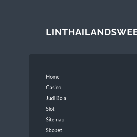
LINTHAILANDSWE
Home
Casino
Judi Bola
Slot
Sitemap
Sbobet