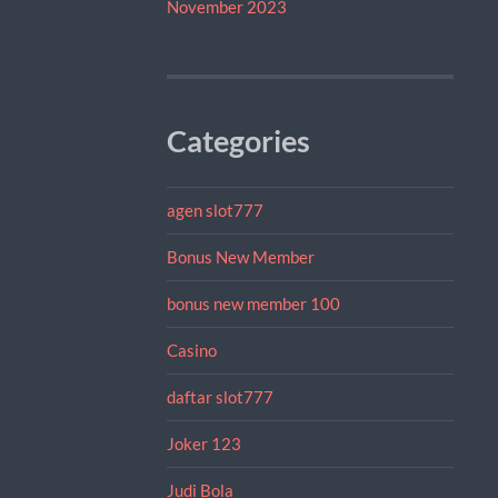
November 2023
Categories
agen slot777
Bonus New Member
bonus new member 100
Casino
daftar slot777
Joker 123
Judi Bola