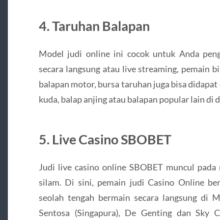
4. Taruhan Balapan
Model judi online ini cocok untuk Anda p
secara langsung atau live streaming, pemain 
balapan motor, bursa taruhan juga bisa didapat 
kuda, balap anjing atau balapan popular lain di 
5. Live Casino SBOBET
Judi live casino online SBOBET muncul pada
silam. Di sini, pemain judi Casino Online be
seolah tengah bermain secara langsung di 
Sentosa (Singapura), De Genting dan Sky C