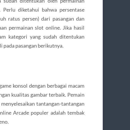
a sudah ditentukan oleh permainan
. Perlu diketahui bahwa persentase
uh ratus persen) dari pasangan dan
han permainan slot online. Jika hasil
am kategori yang sudah ditentukan
i pada pasangan berikutnya.
 game konsol dengan berbagai macam
engan kualitas gambar terbaik. Pemain
 menyelesaikan tantangan-tantangan
online Arcade populer adalah tembak
keno.