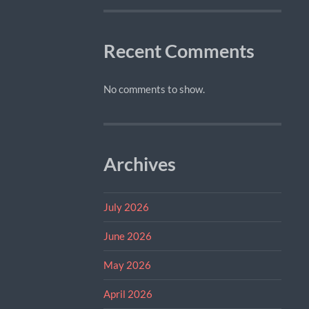
Recent Comments
No comments to show.
Archives
July 2026
June 2026
May 2026
April 2026