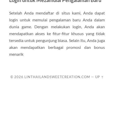
Login untuk Mezamulai Pengalaman Baru
Setelah Anda mendaftar di situs kami, Anda dapat
login untuk memulai pengalaman baru Anda dalam
dunia game. Dengan melakukan login, Anda akan
mendapatkan akses ke fitur-fitur khusus yang tidak
tersedia untuk pengunjung biasa. Selain itu, Anda juga
akan mendapatkan berbagai promosi dan bonus
menarik
© 2026
LINTHAILANDSWEETCREATION.COM
—
UP ↑