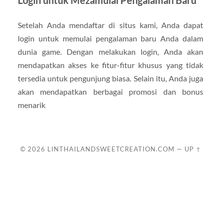
Login untuk Mezamulai Pengalaman Baru
Setelah Anda mendaftar di situs kami, Anda dapat
login untuk memulai pengalaman baru Anda dalam
dunia game. Dengan melakukan login, Anda akan
mendapatkan akses ke fitur-fitur khusus yang tidak
tersedia untuk pengunjung biasa. Selain itu, Anda juga
akan mendapatkan berbagai promosi dan bonus
menarik
© 2026
LINTHAILANDSWEETCREATION.COM
—
UP ↑