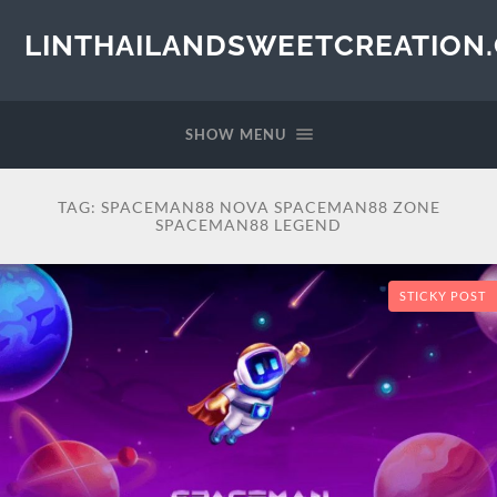
LINTHAILANDSWEETCREATION
SHOW MENU
TAG:
SPACEMAN88 NOVA SPACEMAN88 ZONE
SPACEMAN88 LEGEND
STICKY POST