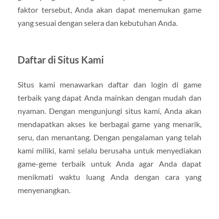
faktor tersebut, Anda akan dapat menemukan game
yang sesuai dengan selera dan kebutuhan Anda.
Daftar di Situs Kami
Situs kami menawarkan daftar dan login di game
terbaik yang dapat Anda mainkan dengan mudah dan
nyaman. Dengan mengunjungi situs kami, Anda akan
mendapatkan akses ke berbagai game yang menarik,
seru, dan menantang. Dengan pengalaman yang telah
kami miliki, kami selalu berusaha untuk menyediakan
game-geme terbaik untuk Anda agar Anda dapat
menikmati waktu luang Anda dengan cara yang
menyenangkan.