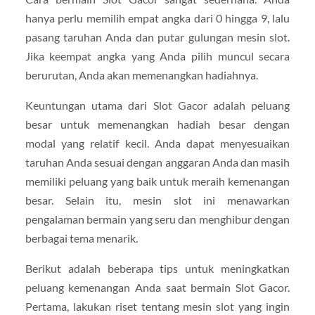
hanya perlu memilih empat angka dari 0 hingga 9, lalu
pasang taruhan Anda dan putar gulungan mesin slot.
Jika keempat angka yang Anda pilih muncul secara
berurutan, Anda akan memenangkan hadiahnya.
Keuntungan utama dari Slot Gacor adalah peluang
besar untuk memenangkan hadiah besar dengan
modal yang relatif kecil. Anda dapat menyesuaikan
taruhan Anda sesuai dengan anggaran Anda dan masih
memiliki peluang yang baik untuk meraih kemenangan
besar. Selain itu, mesin slot ini menawarkan
pengalaman bermain yang seru dan menghibur dengan
berbagai tema menarik.
Berikut adalah beberapa tips untuk meningkatkan
peluang kemenangan Anda saat bermain Slot Gacor.
Pertama, lakukan riset tentang mesin slot yang ingin