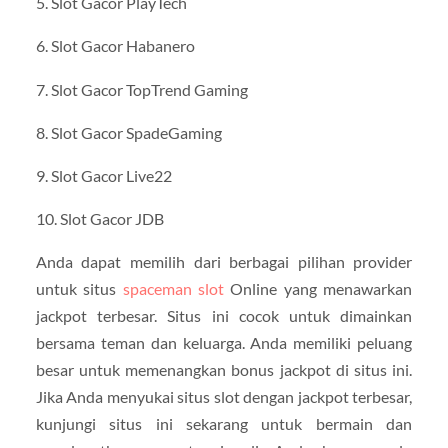
5. Slot Gacor PlayTech
6. Slot Gacor Habanero
7. Slot Gacor TopTrend Gaming
8. Slot Gacor SpadeGaming
9. Slot Gacor Live22
10. Slot Gacor JDB
Anda dapat memilih dari berbagai pilihan provider
untuk situs
spaceman slot
Online yang menawarkan
jackpot terbesar. Situs ini cocok untuk dimainkan
bersama teman dan keluarga. Anda memiliki peluang
besar untuk memenangkan bonus jackpot di situs ini.
Jika Anda menyukai situs slot dengan jackpot terbesar,
kunjungi situs ini sekarang untuk bermain dan