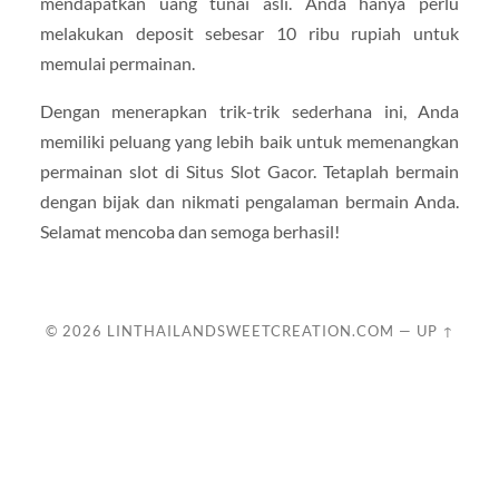
mendapatkan uang tunai asli. Anda hanya perlu
melakukan deposit sebesar 10 ribu rupiah untuk
memulai permainan.
Dengan menerapkan trik-trik sederhana ini, Anda
memiliki peluang yang lebih baik untuk memenangkan
permainan slot di Situs Slot Gacor. Tetaplah bermain
dengan bijak dan nikmati pengalaman bermain Anda.
Selamat mencoba dan semoga berhasil!
© 2026
LINTHAILANDSWEETCREATION.COM
—
UP ↑