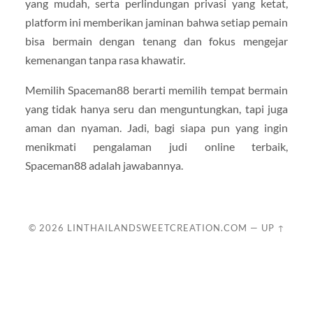
yang mudah, serta perlindungan privasi yang ketat,
platform ini memberikan jaminan bahwa setiap pemain
bisa bermain dengan tenang dan fokus mengejar
kemenangan tanpa rasa khawatir.
Memilih Spaceman88 berarti memilih tempat bermain
yang tidak hanya seru dan menguntungkan, tapi juga
aman dan nyaman. Jadi, bagi siapa pun yang ingin
menikmati pengalaman judi online terbaik,
Spaceman88 adalah jawabannya.
© 2026
LINTHAILANDSWEETCREATION.COM
—
UP ↑