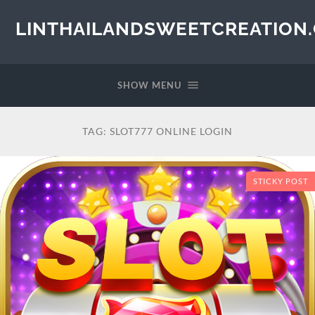
LINTHAILANDSWEETCREATION
SHOW MENU
TAG:
SLOT777 ONLINE LOGIN
STICKY POST