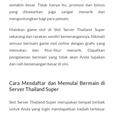
semakin besar. Tidak hanya itu, promosi dan bonus
yang ditawarkan juga sangat menarik dan
menguntungkan bagi para pemain.
Mainkan game slot di Slot Server Thailand Super
sekarang dan rasakan sendiri kemenangannya. Nikmati
sensasi bermain game slot online dengan grafis yang
memukau dan fitur-fitur menarik. Dapatkan
pengalaman bermain yang tidak akan Anda lupakan
dan raih kemenangan besar di sini.
Cara Mendaftar dan Memulai Bermain di
Server Thailand Super
Slot Server Thailand Super merupakan tempat terbaik
untuk Anda yang ingin mendapatkan hadiah terbesar