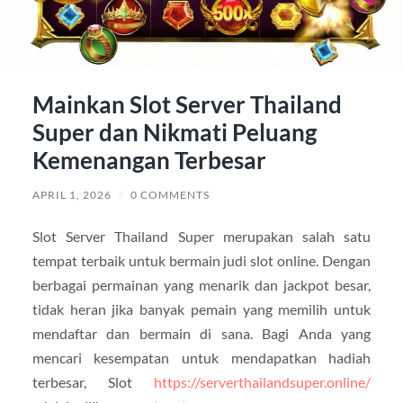
Mainkan Slot Server Thailand
Super dan Nikmati Peluang
Kemenangan Terbesar
APRIL 1, 2026
/
0 COMMENTS
Slot Server Thailand Super merupakan salah satu
tempat terbaik untuk bermain judi slot online. Dengan
berbagai permainan yang menarik dan jackpot besar,
tidak heran jika banyak pemain yang memilih untuk
mendaftar dan bermain di sana. Bagi Anda yang
mencari kesempatan untuk mendapatkan hadiah
terbesar, Slot
https://serverthailandsuper.online/