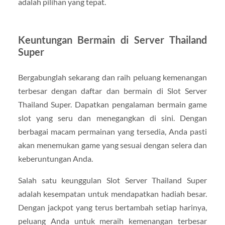
adalah pilihan yang tepat.
Keuntungan Bermain di Server Thailand
Super
Bergabunglah sekarang dan raih peluang kemenangan
terbesar dengan daftar dan bermain di Slot Server
Thailand Super. Dapatkan pengalaman bermain game
slot yang seru dan menegangkan di sini. Dengan
berbagai macam permainan yang tersedia, Anda pasti
akan menemukan game yang sesuai dengan selera dan
keberuntungan Anda.
Salah satu keunggulan Slot Server Thailand Super
adalah kesempatan untuk mendapatkan hadiah besar.
Dengan jackpot yang terus bertambah setiap harinya,
peluang Anda untuk meraih kemenangan terbesar