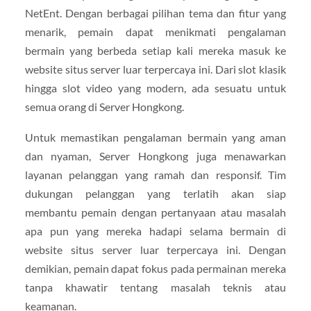
NetEnt. Dengan berbagai pilihan tema dan fitur yang
menarik, pemain dapat menikmati pengalaman
bermain yang berbeda setiap kali mereka masuk ke
website situs server luar terpercaya ini. Dari slot klasik
hingga slot video yang modern, ada sesuatu untuk
semua orang di Server Hongkong.
Untuk memastikan pengalaman bermain yang aman
dan nyaman, Server Hongkong juga menawarkan
layanan pelanggan yang ramah dan responsif. Tim
dukungan pelanggan yang terlatih akan siap
membantu pemain dengan pertanyaan atau masalah
apa pun yang mereka hadapi selama bermain di
website situs server luar terpercaya ini. Dengan
demikian, pemain dapat fokus pada permainan mereka
tanpa khawatir tentang masalah teknis atau
keamanan.