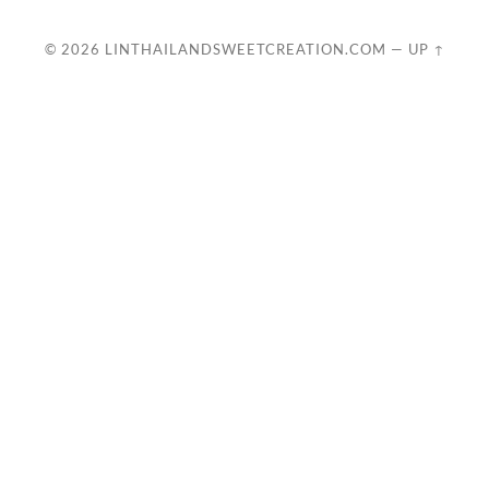
© 2026
LINTHAILANDSWEETCREATION.COM
—
UP ↑