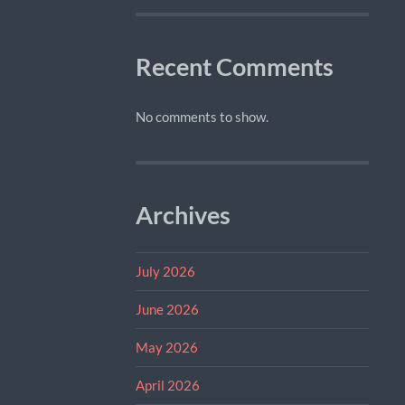
Recent Comments
No comments to show.
Archives
July 2026
June 2026
May 2026
April 2026