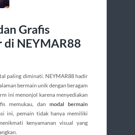
dan Grafis
or di NEYMAR88
gital paling diminati. NEYMAR88 hadir
galaman bermain unik dengan beragam
rm ini menonjol karena menyediakan
rafis memukau, dan
modal bermain
si ini, pemain tidak hanya memiliki
menikmati kenyamanan visual yang
angkan.