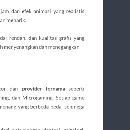
ajam dan efek animasi yang realistis
an menarik.
al rendah, dan kualitas grafis yang
ih menyenangkan dan menegangkan.
cor dari
provider ternama
seperti
ming, dan Microgaming. Setiap game
 menang yang berbeda-beda, sehingga
ri petualangan, fantasi, mitologi,