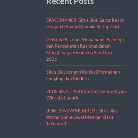
Recent Posts
SPACEMAN88: Situs Slot Gacor Resmi
dengan Peluang Maxwin Setiap Hari
Di Balik Putaran: Memahami Psikologi
dan Pendekatan Rasional dalam
Menghadapi Fenomena Slot Gacor
2026
Situs Slot dengan Koleksi Permainan
Lengkap dan Modern
ZEUS SLOT : Platform Slot Zeus dengan
Winrate Favorit
BONUS NEW MEMBER : Situs Slot
Promo Bonus Awal Member Baru
Terfavorit