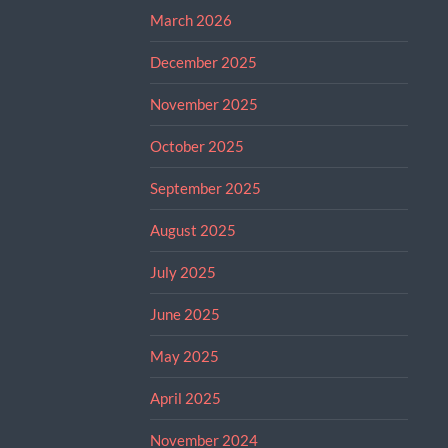
March 2026
December 2025
November 2025
October 2025
September 2025
August 2025
July 2025
June 2025
May 2025
April 2025
November 2024