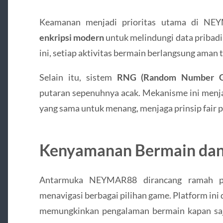
Keamanan menjadi prioritas utama di NEY
enkripsi modern
untuk melindungi data pribadi
ini, setiap aktivitas bermain berlangsung aman 
Selain itu, sistem
RNG (Random Number Ge
putaran sepenuhnya acak. Mekanisme ini menj
yang sama untuk menang, menjaga prinsip fair pl
Kenyamanan Bermain dan
Antarmuka NEYMAR88 dirancang ramah p
menavigasi berbagai pilihan game. Platform ini
memungkinkan pengalaman bermain kapan saja