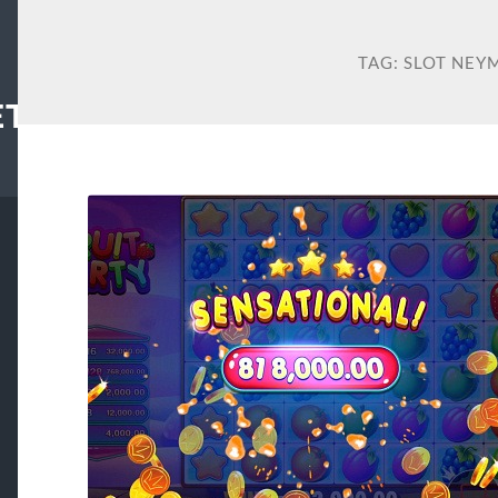
TAG:
SLOT NEY
ETCREATION.COM