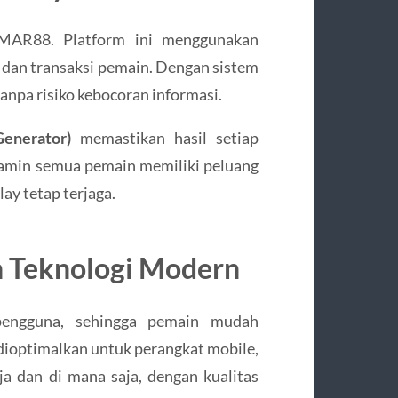
MAR88. Platform ini menggunakan
 dan transaksi pemain. Dengan sistem
tanpa risiko kebocoran informasi.
nerator)
memastikan hasil setiap
amin semua pemain memiliki peluang
ay tetap terjaga.
 Teknologi Modern
engguna, sehingga pemain mudah
 dioptimalkan untuk perangkat mobile,
 dan di mana saja, dengan kualitas