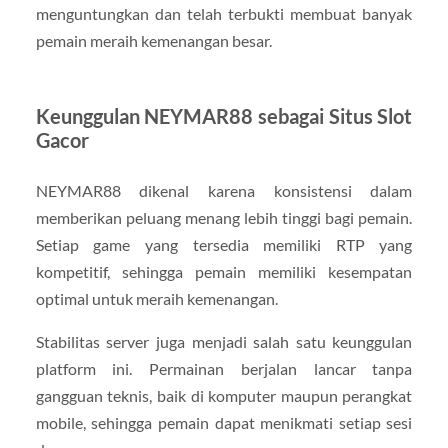
menguntungkan dan telah terbukti membuat banyak
pemain meraih kemenangan besar.
Keunggulan NEYMAR88 sebagai Situs Slot
Gacor
NEYMAR88 dikenal karena konsistensi dalam
memberikan peluang menang lebih tinggi bagi pemain.
Setiap game yang tersedia memiliki RTP yang
kompetitif, sehingga pemain memiliki kesempatan
optimal untuk meraih kemenangan.
Stabilitas server juga menjadi salah satu keunggulan
platform ini. Permainan berjalan lancar tanpa
gangguan teknis, baik di komputer maupun perangkat
mobile, sehingga pemain dapat menikmati setiap sesi