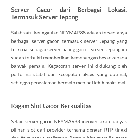
Server Gacor dari Berbagai Lokasi,
Termasuk Server Jepang
Salah satu keunggulan NEYMAR88 adalah tersedianya
berbagai server gacor, termasuk server Jepang yang
terkenal sebagai server paling gacor. Server Jepang ini
sudah terbukti memberikan kemenangan besar kepada
banyak pemain. Kegacoran server ini didukung oleh
performa stabil dan kecepatan akses yang optimal,
sehingga pengalaman bermain menjadi lebih maksimal.
Ragam Slot Gacor Berkualitas
Selain server gacor, NEYMAR88 menyediakan banyak
pilihan slot dari provider ternama dengan RTP tinggi
dan fitur bonus melimpah. Pemain bisa memilih game