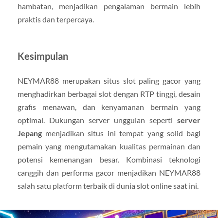
hambatan, menjadikan pengalaman bermain lebih
praktis dan terpercaya.
Kesimpulan
NEYMAR88 merupakan situs slot paling gacor yang
menghadirkan berbagai slot dengan RTP tinggi, desain
grafis menawan, dan kenyamanan bermain yang
optimal. Dukungan server unggulan seperti
server
Jepang
menjadikan situs ini tempat yang solid bagi
pemain yang mengutamakan kualitas permainan dan
potensi kemenangan besar. Kombinasi teknologi
canggih dan performa gacor menjadikan NEYMAR88
salah satu platform terbaik di dunia slot online saat ini.