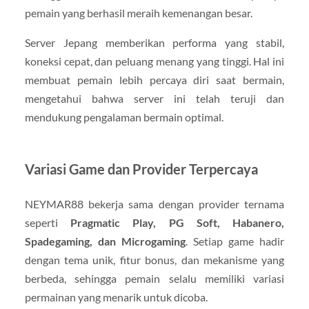
pemain yang berhasil meraih kemenangan besar.
Server Jepang memberikan performa yang stabil,
koneksi cepat, dan peluang menang yang tinggi. Hal ini
membuat pemain lebih percaya diri saat bermain,
mengetahui bahwa server ini telah teruji dan
mendukung pengalaman bermain optimal.
Variasi Game dan Provider Terpercaya
NEYMAR88 bekerja sama dengan provider ternama
seperti
Pragmatic Play, PG Soft, Habanero,
Spadegaming, dan Microgaming
. Setiap game hadir
dengan tema unik, fitur bonus, dan mekanisme yang
berbeda, sehingga pemain selalu memiliki variasi
permainan yang menarik untuk dicoba.