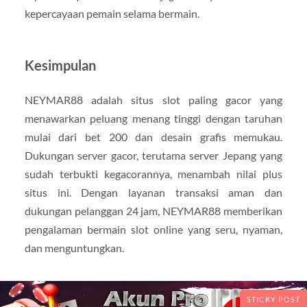
kepercayaan pemain selama bermain.
Kesimpulan
NEYMAR88 adalah situs slot paling gacor yang
menawarkan peluang menang tinggi dengan taruhan
mulai dari bet 200 dan desain grafis memukau.
Dukungan server gacor, terutama server Jepang yang
sudah terbukti kegacorannya, menambah nilai plus
situs ini. Dengan layanan transaksi aman dan
dukungan pelanggan 24 jam, NEYMAR88 memberikan
pengalaman bermain slot online yang seru, nyaman,
dan menguntungkan.
STICKY POST