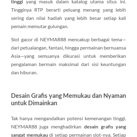
tinggi
yang masuk dalam katalog utama situs ini.
Tingginya RTP berarti peluang menang yang lebih
sering dan nilai hadiah yang lebih besar setiap kali
pemain memutar gulungan.
Slot gacor di NEYMAR88 mencakup berbagai tema—
dari petualangan, fantasi, hingga permainan bernuansa
Asia—yang semuanya dikurasi untuk memberikan
pengalaman bermain maksimal dari sisi keuntungan
dan hiburan.
Desain Grafis yang Memukau dan Nyaman
untuk Dimainkan
Tak hanya mengandalkan potensi kemenangan tinggi,
NEYMAR88 juga menghadirkan
desain grafis yang
sangat memukau
di setiap permainan slot-nya. Setiap