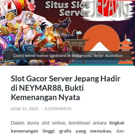
Casino winner banner signboard on background. Vector illustration
Slot Gacor Server Jepang Hadir
di NEYMAR88, Bukti
Kemenangan Nyata
JUNE 15, 2025
/
0 COMMENTS
Dalam dunia slot online, kombinasi antara
tingkat
kemenangan tinggi
,
grafis yang memukau
, dan