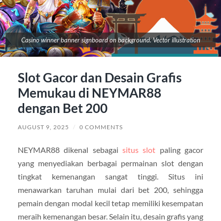
Casino winner banner signboard on background. Vector illustration
Slot Gacor dan Desain Grafis
Memukau di NEYMAR88
dengan Bet 200
AUGUST 9, 2025
/
0 COMMENTS
NEYMAR88 dikenal sebagai
situs slot
paling gacor
yang menyediakan berbagai permainan slot dengan
tingkat kemenangan sangat tinggi. Situs ini
menawarkan taruhan mulai dari bet 200, sehingga
pemain dengan modal kecil tetap memiliki kesempatan
meraih kemenangan besar. Selain itu, desain grafis yang