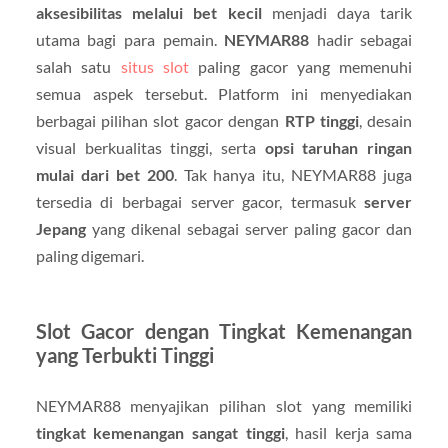
aksesibilitas melalui bet kecil
menjadi daya tarik
utama bagi para pemain.
NEYMAR88
hadir sebagai
salah satu
situs slot
paling gacor yang memenuhi
semua aspek tersebut. Platform ini menyediakan
berbagai pilihan slot gacor dengan
RTP tinggi
, desain
visual berkualitas tinggi, serta
opsi taruhan ringan
mulai dari bet 200
. Tak hanya itu, NEYMAR88 juga
tersedia di berbagai server gacor, termasuk
server
Jepang
yang dikenal sebagai server paling gacor dan
paling digemari.
Slot Gacor dengan Tingkat Kemenangan
yang Terbukti Tinggi
NEYMAR88 menyajikan pilihan slot yang memiliki
tingkat kemenangan sangat tinggi
, hasil kerja sama