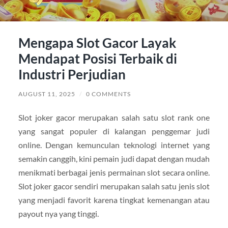
Mengapa Slot Gacor Layak
Mendapat Posisi Terbaik di
Industri Perjudian
AUGUST 11, 2025
/
0 COMMENTS
Slot joker gacor merupakan salah satu slot rank one
yang sangat populer di kalangan penggemar judi
online. Dengan kemunculan teknologi internet yang
semakin canggih, kini pemain judi dapat dengan mudah
menikmati berbagai jenis permainan slot secara online.
Slot joker gacor sendiri merupakan salah satu jenis slot
yang menjadi favorit karena tingkat kemenangan atau
payout nya yang tinggi.