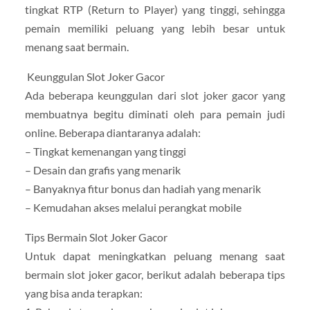
tingkat RTP (Return to Player) yang tinggi, sehingga
pemain memiliki peluang yang lebih besar untuk
menang saat bermain.
Keunggulan Slot Joker Gacor
Ada beberapa keunggulan dari slot joker gacor yang
membuatnya begitu diminati oleh para pemain judi
online. Beberapa diantaranya adalah:
– Tingkat kemenangan yang tinggi
– Desain dan grafis yang menarik
– Banyaknya fitur bonus dan hadiah yang menarik
– Kemudahan akses melalui perangkat mobile
Tips Bermain Slot Joker Gacor
Untuk dapat meningkatkan peluang menang saat
bermain slot joker gacor, berikut adalah beberapa tips
yang bisa anda terapkan: