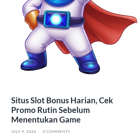
Situs Slot Bonus Harian, Cek
Promo Rutin Sebelum
Menentukan Game
JULY 9, 2026
/
0 COMMENTS