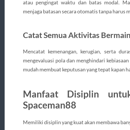
atau pengingat waktu dan batas modal. Ma
menjaga batasan secara otomatis tanpa harus 
Catat Semua Aktivitas Bermai
Mencatat kemenangan, kerugian, serta dur
mengevaluasi pola dan menghindari kebiasaan 
mudah membuat keputusan yang tepat kapan ha
Manfaat Disiplin unt
Spaceman88
Memiliki disiplin yang kuat akan membawa banya