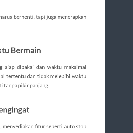
harus berhenti, tapi juga menerapkan
ktu Bermain
g siap dipakai dan waktu maksimal
l tertentu dan tidak melebihi waktu
i tanpa pikir panjang.
engingat
 menyediakan fitur seperti auto stop