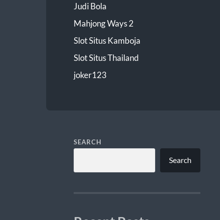
Judi Bola
Mahjong Ways 2
Slot Situs Kamboja
Slot Situs Thailand
joker123
SEARCH
Search