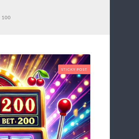
 100
STICKY POST