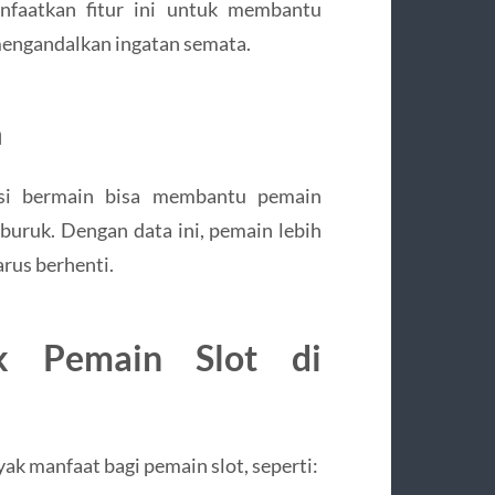
nfaatkan fitur ini untuk membantu
mengandalkan ingatan semata.
n
asi bermain bisa membantu pemain
buruk. Dengan data ini, pemain lebih
rus berhenti.
uk Pemain Slot di
k manfaat bagi pemain slot, seperti: