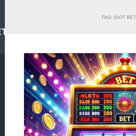
TAG:
SLOT BET
ETCREATION.COM