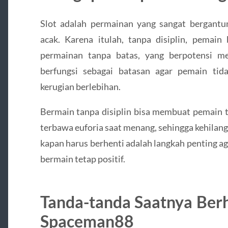
Slot adalah permainan yang sangat bergant
acak. Karena itulah, tanpa disiplin, pemai
permainan tanpa batas, yang berpotensi me
berfungsi sebagai batasan agar pemain ti
kerugian berlebihan.
Bermain tanpa disiplin bisa membuat pemain t
terbawa euforia saat menang, sehingga kehilan
kapan harus berhenti adalah langkah penting 
bermain tetap positif.
Tanda-tanda Saatnya Berh
Spaceman88