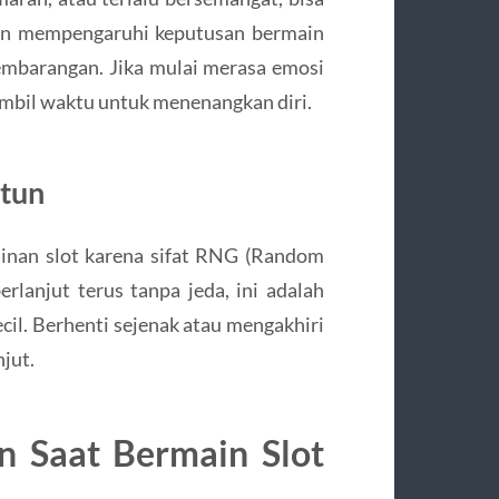
kan mempengaruhi keputusan bermain
embarangan. Jika mulai merasa emosi
ambil waktu untuk menenangkan diri.
ntun
ainan slot karena sifat RNG (Random
lanjut terus tanpa jeda, ini adalah
cil. Berhenti sejenak atau mengakhiri
njut.
n Saat Bermain Slot