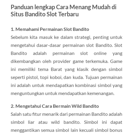
Panduan lengkap Cara Menang Mudah di
Situs Bandito Slot Terbaru
1. Memahami Permainan Slot Bandito
Sebelum kita masuk ke dalam strategi, penting untuk
mengetahui dasar-dasar permainan slot Bandito. Slot
Bandito adalah permainan slot online yang
dikembangkan oleh provider game terkemuka. Game
ini memiliki tema Barat yang klasik dengan simbol
seperti pistol, topi koboi, dan kuda. Tujuan permainan
ini adalah untuk mendapatkan kombinasi simbol yang
menguntungkan untuk mendapatkan kemenangan.
2. Mengetahui Cara Bermain Wild Bandito
Salah satu fitur menarik dari permainan Bandito adalah
simbol liar atau wild bandito. Simbol ini dapat
menggantikan semua simbol lain kecuali simbol bonus