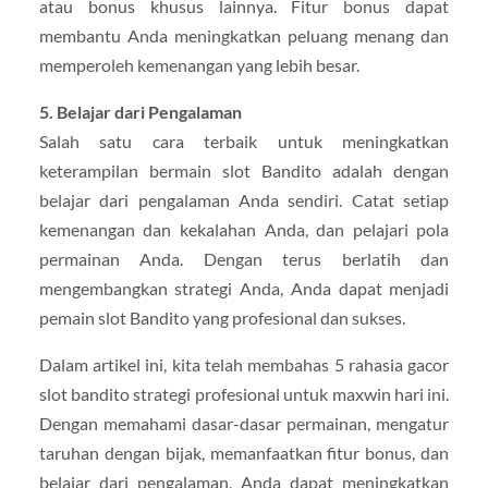
atau bonus khusus lainnya. Fitur bonus dapat
membantu Anda meningkatkan peluang menang dan
memperoleh kemenangan yang lebih besar.
5. Belajar dari Pengalaman
Salah satu cara terbaik untuk meningkatkan
keterampilan bermain slot Bandito adalah dengan
belajar dari pengalaman Anda sendiri. Catat setiap
kemenangan dan kekalahan Anda, dan pelajari pola
permainan Anda. Dengan terus berlatih dan
mengembangkan strategi Anda, Anda dapat menjadi
pemain slot Bandito yang profesional dan sukses.
Dalam artikel ini, kita telah membahas 5 rahasia gacor
slot bandito strategi profesional untuk maxwin hari ini.
Dengan memahami dasar-dasar permainan, mengatur
taruhan dengan bijak, memanfaatkan fitur bonus, dan
belajar dari pengalaman, Anda dapat meningkatkan