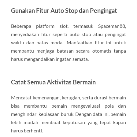
Gunakan Fitur Auto Stop dan Pengingat
Beberapa platform slot, termasuk Spaceman88,
menyediakan fitur seperti auto stop atau pengingat
waktu dan batas modal. Manfaatkan fitur ini untuk
membantu menjaga batasan secara otomatis tanpa
harus mengandalkan ingatan semata.
Catat Semua Aktivitas Bermain
Mencatat kemenangan, kerugian, serta durasi bermain
bisa membantu pemain mengevaluasi pola dan
menghindari kebiasaan buruk. Dengan data ini, pemain
lebih mudah membuat keputusan yang tepat kapan
harus berhenti.