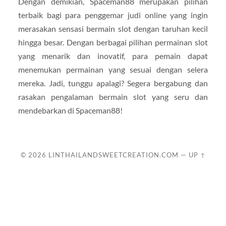
Dengan demikian, Spaceman88 merupakan pilihan
terbaik bagi para penggemar judi online yang ingin
merasakan sensasi bermain slot dengan taruhan kecil
hingga besar. Dengan berbagai pilihan permainan slot
yang menarik dan inovatif, para pemain dapat
menemukan permainan yang sesuai dengan selera
mereka. Jadi, tunggu apalagi? Segera bergabung dan
rasakan pengalaman bermain slot yang seru dan
mendebarkan di Spaceman88!
© 2026
LINTHAILANDSWEETCREATION.COM
—
UP ↑