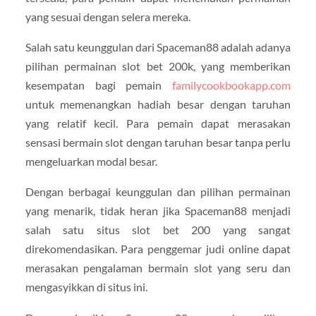
yang sesuai dengan selera mereka.
Salah satu keunggulan dari Spaceman88 adalah adanya
pilihan permainan slot bet 200k, yang memberikan
kesempatan bagi pemain
familycookbookapp.com
untuk memenangkan hadiah besar dengan taruhan
yang relatif kecil. Para pemain dapat merasakan
sensasi bermain slot dengan taruhan besar tanpa perlu
mengeluarkan modal besar.
Dengan berbagai keunggulan dan pilihan permainan
yang menarik, tidak heran jika Spaceman88 menjadi
salah satu situs slot bet 200 yang sangat
direkomendasikan. Para penggemar judi online dapat
merasakan pengalaman bermain slot yang seru dan
mengasyikkan di situs ini.