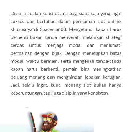
Disiplin adalah kunci utama bagi siapa saja yang ingin
sukses dan bertahan dalam permainan slot online,
khususnya di Spaceman88. Mengetahui kapan harus
berhenti bukan tanda menyerah, melainkan strategi
cerdas untuk menjaga modal dan menikmati
permainan dengan bijak. Dengan menetapkan batas
modal, waktu bermain, serta mengenali tanda-tanda
kapan harus berhenti, pemain bisa meningkatkan
peluang menang dan menghindari jebakan kerugian.
Jadi, selalu ingat, kunci menang slot bukan hanya
keberuntungan, tapi juga disiplin yang konsisten.