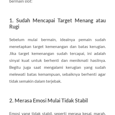
bermain slot:
1. Sudah Mencapai Target Menang atau
Rugi
Sebelum mulai bermain, idealnya pemain sudah
menetapkan target kemenangan dan batas kerugian.
Jika target kemenangan sudah tercapai, ini adalah
sinyal kuat untuk berhenti dan menikmati hasilnya.
Begitu juga saat mengalami kerugian yang sudah
melewati batas kemampuan, sebaiknya berhenti agar
tidak semakin dalam terjebak.
2. Merasa Emosi Mulai Tidak Stabil
Emosi yang tidak stabil, seperti merasa kesal, marah,