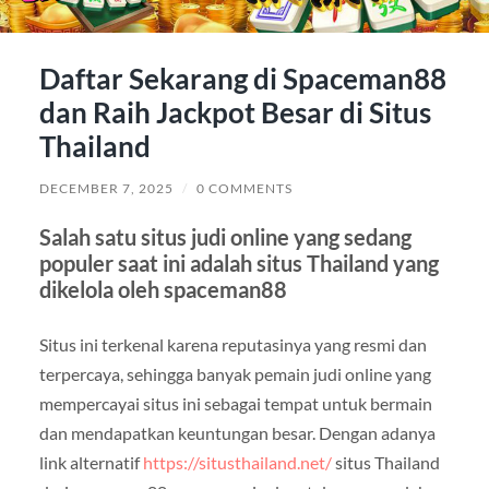
Daftar Sekarang di Spaceman88
dan Raih Jackpot Besar di Situs
Thailand
DECEMBER 7, 2025
/
0 COMMENTS
Salah satu situs judi online yang sedang
populer saat ini adalah situs Thailand yang
dikelola oleh spaceman88
Situs ini terkenal karena reputasinya yang resmi dan
terpercaya, sehingga banyak pemain judi online yang
mempercayai situs ini sebagai tempat untuk bermain
dan mendapatkan keuntungan besar. Dengan adanya
link alternatif
https://situsthailand.net/
situs Thailand