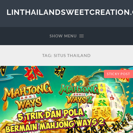
LINTHAILANDSWEETCREATION
SHOW MENU
TAG:
SITUS THAILAND
STICKY POST