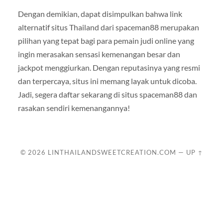
Dengan demikian, dapat disimpulkan bahwa link
alternatif situs Thailand dari spaceman88 merupakan
pilihan yang tepat bagi para pemain judi online yang
ingin merasakan sensasi kemenangan besar dan
jackpot menggiurkan. Dengan reputasinya yang resmi
dan terpercaya, situs ini memang layak untuk dicoba.
Jadi, segera daftar sekarang di situs spaceman88 dan
rasakan sendiri kemenangannya!
© 2026
LINTHAILANDSWEETCREATION.COM
—
UP ↑