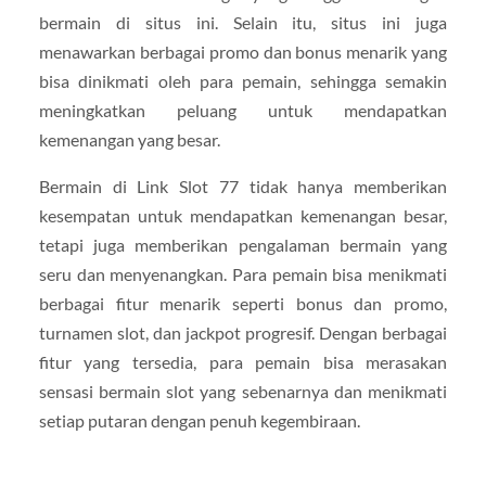
bermain di situs ini. Selain itu, situs ini juga
menawarkan berbagai promo dan bonus menarik yang
bisa dinikmati oleh para pemain, sehingga semakin
meningkatkan peluang untuk mendapatkan
kemenangan yang besar.
Bermain di Link Slot 77 tidak hanya memberikan
kesempatan untuk mendapatkan kemenangan besar,
tetapi juga memberikan pengalaman bermain yang
seru dan menyenangkan. Para pemain bisa menikmati
berbagai fitur menarik seperti bonus dan promo,
turnamen slot, dan jackpot progresif. Dengan berbagai
fitur yang tersedia, para pemain bisa merasakan
sensasi bermain slot yang sebenarnya dan menikmati
setiap putaran dengan penuh kegembiraan.