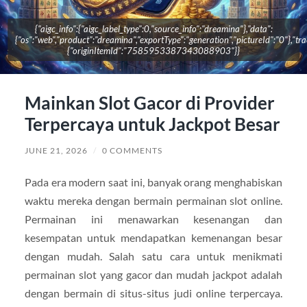
{"aigc_info":{"aigc_label_type":0,"source_info":"dreamina"},"data":
{"os":"web","product":"dreamina","exportType":"generation","pictureId":"0"},"tra
{"originItemId":"7585953387343088903"}}
Mainkan Slot Gacor di Provider
Terpercaya untuk Jackpot Besar
JUNE 21, 2026
/
0 COMMENTS
Pada era modern saat ini, banyak orang menghabiskan
waktu mereka dengan bermain permainan slot online.
Permainan ini menawarkan kesenangan dan
kesempatan untuk mendapatkan kemenangan besar
dengan mudah. Salah satu cara untuk menikmati
permainan slot yang gacor dan mudah jackpot adalah
dengan bermain di situs-situs judi online terpercaya.