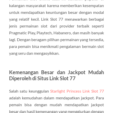
kalangan masyarakat karena memberikan kesempatan
untuk mendapatkan keuntungan besar dengan modal
yang relatif kecil. Link Slot 77 menawarkan berbagai
jenis permainan slot dari provider terbaik seperti
Pragmatic Play, Playtech, Habanero, dan masih banyak
lagi. Dengan beragam pilihan permainan yang tersedia,
para pemain bisa menikmati pengalaman bermain slot
yang seru dan mengasyikkan.
Kemenangan Besar dan Jackpot Mudah
Diperoleh di Situs Link Slot 77
Salah satu keunggulan
Starlight Princess Link Slot 77
adalah kemudahan dalam mendapatkan jackpot. Para
pemain bisa dengan mudah mendapatkan jackpot
besar dan hasil kemenangan yang menggiurkan dengan