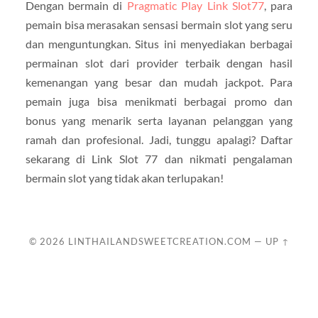
Dengan bermain di
Pragmatic Play Link Slot77
, para
pemain bisa merasakan sensasi bermain slot yang seru
dan menguntungkan. Situs ini menyediakan berbagai
permainan slot dari provider terbaik dengan hasil
kemenangan yang besar dan mudah jackpot. Para
pemain juga bisa menikmati berbagai promo dan
bonus yang menarik serta layanan pelanggan yang
ramah dan profesional. Jadi, tunggu apalagi? Daftar
sekarang di Link Slot 77 dan nikmati pengalaman
bermain slot yang tidak akan terlupakan!
© 2026
LINTHAILANDSWEETCREATION.COM
—
UP ↑